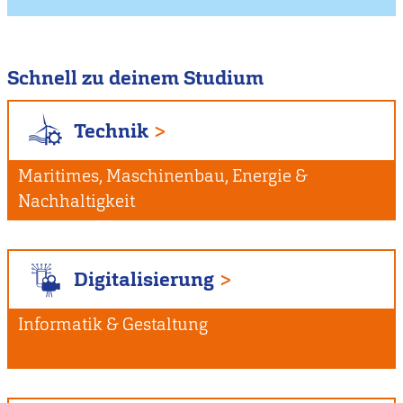
Schnell zu deinem Studium
Technik
Maritimes, Maschinenbau, Energie &
Nachhaltigkeit
Digitalisierung
Informatik & Gestaltung