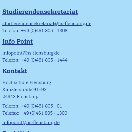
Studierendensekretariat
studierendensekretariat@hs-flensburg.de
Telefon: +49 (0)461 805 - 1308
Info Point
infopoint@hs-flensburg.de
Telefon: +49 (0)461 805 - 1444
Kontakt
Hochschule Flensburg
Kanzleistraße 91–93
24943 Flensburg
Telefon: +49 (0)461 805 - 01
Telefax: +49 (0)461 805 - 1300
infopoint@hs-flensburg.de