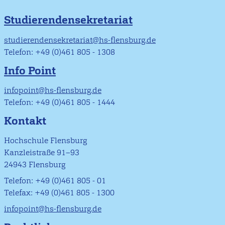
Studierendensekretariat
studierendensekretariat@hs-flensburg.de
Telefon: +49 (0)461 805 - 1308
Info Point
infopoint@hs-flensburg.de
Telefon: +49 (0)461 805 - 1444
Kontakt
Hochschule Flensburg
Kanzleistraße 91–93
24943 Flensburg
Telefon: +49 (0)461 805 - 01
Telefax: +49 (0)461 805 - 1300
infopoint@hs-flensburg.de