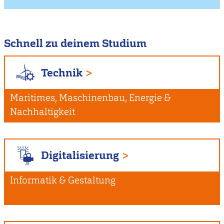
Schnell zu deinem Studium
Technik
Maritimes, Maschinenbau, Energie &
Nachhaltigkeit
Digitalisierung
Informatik & Gestaltung