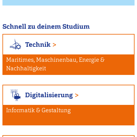
Schnell zu deinem Studium
Technik
Maritimes, Maschinenbau, Energie &
Nachhaltigkeit
Digitalisierung
Informatik & Gestaltung