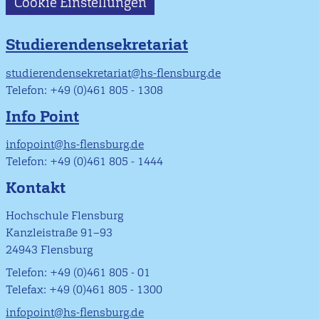
Cookie Einstellungen
Studierendensekretariat
studierendensekretariat@hs-flensburg.de
Telefon: +49 (0)461 805 - 1308
Info Point
infopoint@hs-flensburg.de
Telefon: +49 (0)461 805 - 1444
Kontakt
Hochschule Flensburg
Kanzleistraße 91–93
24943 Flensburg
Telefon: +49 (0)461 805 - 01
Telefax: +49 (0)461 805 - 1300
infopoint@hs-flensburg.de