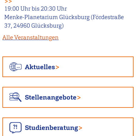
>>
19:00
Uhr bis
20:30
Uhr
Menke-Planetarium Glücksburg (Fördestraße
37, 24960 Glücksburg)
Alle Veranstaltungen
Aktuelles
Stellenangebote
Studienberatung