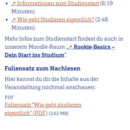
Informationen zum Studienstart
(6:19
Minuten)
Wie geht Studieren eigentlich?
(2:48
Minuten)
Mehr Infos zum Studienstart findest du auch in
unserem Moodle-Raum „
Rookie-Basics –
Dein Start ins Studium
“.
Foliensatz zum Nachlesen
Hier kannst du dir die Inhalte aus der
Veranstaltung nochmal anschauen:
PDF
Foliensatz "Wie geht studieren
eigentlich"
(2.62 MB)