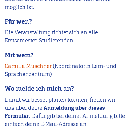
möglich ist.
Für wen?
Die Veranstaltung richtet sich an alle
Erstsemester-Studierenden.
Mit wem?
Camilla Muschner
(Koordinatorin Lern- und
Sprachenzentrum)
Wo melde ich mich an?
Damit wir besser planen können, freuen wir
uns über deine
Anmeldung über dieses
Formular
. Dafür gib bei deiner Anmeldung bitte
einfach deine E-Mail-Adresse an.