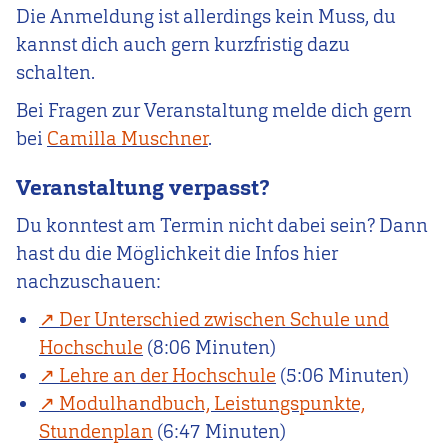
Die Anmeldung ist allerdings kein Muss, du
kannst dich auch gern kurzfristig dazu
schalten.
Bei Fragen zur Veranstaltung melde dich gern
bei
Camilla Muschner
.
Veranstaltung verpasst?
Du konntest am Termin nicht dabei sein? Dann
hast du die Möglichkeit die Infos hier
nachzuschauen:
Der Unterschied zwischen Schule und
Hochschule
(8:06 Minuten)
Lehre an der Hochschule
(5:06 Minuten)
Modulhandbuch, Leistungspunkte,
Stundenplan
(6:47 Minuten)