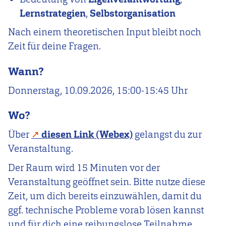
Lernstrategien
,
Selbstorganisation
Nach einem theoretischen Input bleibt noch
Zeit für deine Fragen.
Wann?
Donnerstag, 10.09.2026, 15:00-15:45 Uhr
Wo?
Über
diesen Link (Webex)
gelangst du zur
Veranstaltung.
Der Raum wird 15 Minuten vor der
Veranstaltung geöffnet sein. Bitte nutze diese
Zeit, um dich bereits einzuwählen, damit du
ggf. technische Probleme vorab lösen kannst
und für dich eine reibungslose Teilnahme