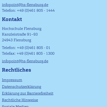
infopoint@hs-flensburg.de
Telefon: +49 (0)461 805 - 1444
Kontakt
Hochschule Flensburg
Kanzleistraße 91–93
24943 Flensburg
Telefon: +49 (0)461 805 - 01
Telefax: +49 (0)461 805 - 1300
infopoint@hs-flensburg.de
Rechtliches
Impressum
Datenschutzerklärung
Erklärung zur Barrierefreiheit
Rechtliche Hinweise
Soziale Medien