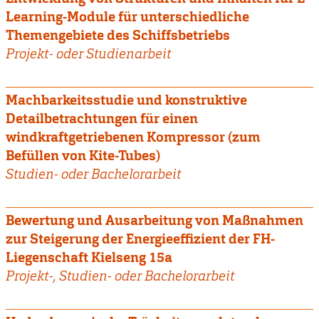
Learning-Module für unterschiedliche
Themengebiete des Schiffsbetriebs
Projekt- oder Studienarbeit
Machbarkeitsstudie und konstruktive
Detailbetrachtungen für einen
windkraftgetriebenen Kompressor (zum
Befüllen von Kite-Tubes)
Studien- oder Bachelorarbeit
Bewertung und Ausarbeitung von Maßnahmen
zur Steigerung der Energieeffizient der FH-
Liegenschaft Kielseng 15a
Projekt-, Studien- oder Bachelorarbeit