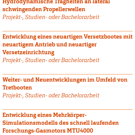
Hydrodynamische Trägheiten an lateral
schwingenden Propellerwellen
Projekt-, Studien- oder Bachelorarbeit
Entwicklung eines neuartigen Versetzbootes mit
neuartigem Antrieb und neuartiger
Versetzeinrichtung
Projekt-, Studien- oder Bachelorarbeit
Weiter- und Neuentwicklungen im Umfeld von
Tretbooten
Projekt-, Studien- oder Bachelorarbeit
Entwicklung eines Mehrkörper-
Simulationsmodells des schnell laufenden
Forschungs-Gasmotors MTU4000