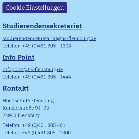
Cookie Einstellungen
Studierendensekretariat
studierendensekretariat@hs-flensburg.de
Telefon: +49 (0)461 805 - 1308
Info Point
infopoint@hs-flensburg.de
Telefon: +49 (0)461 805 - 1444
Kontakt
Hochschule Flensburg
Kanzleistraße 91–93
24943 Flensburg
Telefon: +49 (0)461 805 - 01
Telefax: +49 (0)461 805 - 1300