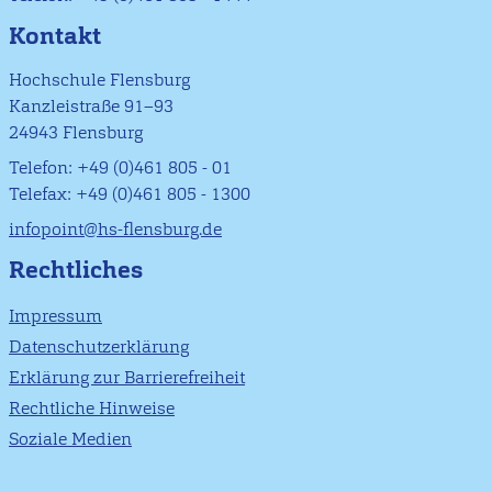
Kontakt
Hochschule Flensburg
Kanzleistraße 91–93
24943 Flensburg
Telefon: +49 (0)461 805 - 01
Telefax: +49 (0)461 805 - 1300
infopoint@hs-flensburg.de
Rechtliches
Impressum
Datenschutzerklärung
Erklärung zur Barrierefreiheit
Rechtliche Hinweise
Soziale Medien