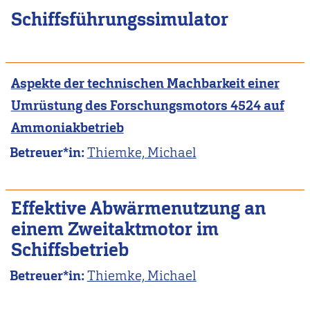
Schiffsführungssimulator
Aspekte der technischen Machbarkeit einer
Umrüstung des Forschungsmotors 4524 auf
Ammoniakbetrieb
Betreuer*in:
Thiemke, Michael
Effektive Abwärmenutzung an
einem Zweitaktmotor im
Schiffsbetrieb
Betreuer*in:
Thiemke, Michael