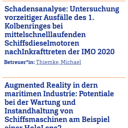
Schadensanalyse: Untersuchung
vorzeitiger Ausfälle des 1.
Kolbenringes bei
mittelschnelllaufenden
Schiffsdieselmotoren
nachInkrafttreten der IMO 2020
Betreuer*in:
Thiemke, Michael
Augmented Reality in dern
maritimen Industrie: Potentiale
bei der Wartung und
Instandhaltung von
Schiffsmaschinen am Beispiel