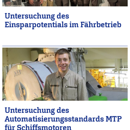
Untersuchung des
Einsparpotentials im Fährbetrieb
Untersuchung des
Automatisierungsstandards MTP
für Schiffsmotoren