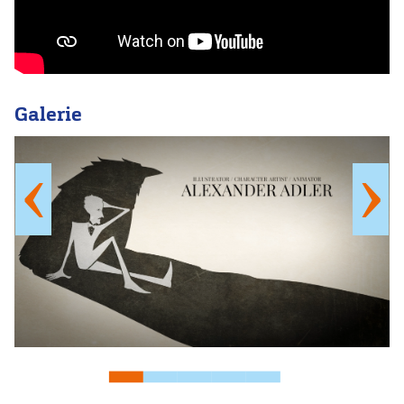
Galerie