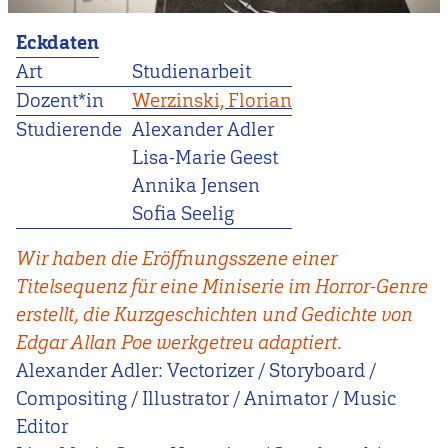
Eckdaten
Art
Studienarbeit
Dozent*in
Werzinski, Florian
Studierende
Alexander Adler
Lisa-Marie Geest
Annika Jensen
Sofia Seelig
Wir haben die Eröffnungsszene einer
Titelsequenz für eine Miniserie im Horror-Genre
erstellt, die Kurzgeschichten und Gedichte von
Edgar Allan Poe werkgetreu adaptiert.
Alexander Adler: Vectorizer / Storyboard /
Compositing / Illustrator / Animator / Music
Editor