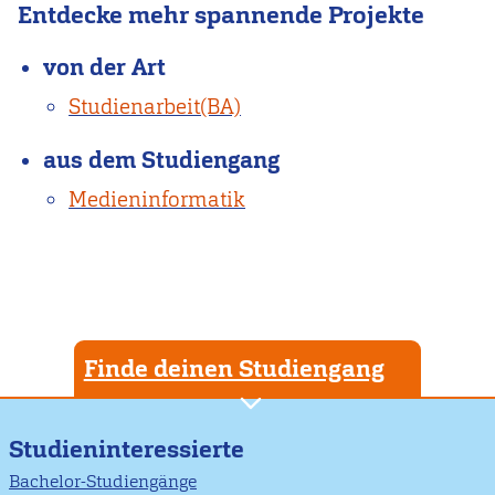
Entdecke mehr spannende Projekte
von der Art
Studienarbeit(BA)
aus dem Studiengang
Medieninformatik
Finde deinen Studiengang
Studieninteressierte
Bachelor-Studiengänge