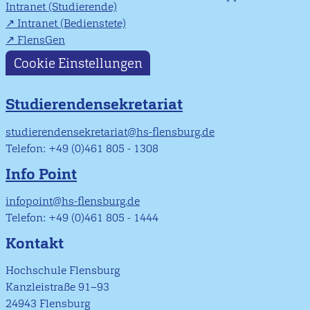
Intranet (Studierende)
Intranet (Bedienstete)
FlensGen
Cookie Einstellungen
Studierendensekretariat
studierendensekretariat@hs-flensburg.de
Telefon: +49 (0)461 805 - 1308
Info Point
infopoint@hs-flensburg.de
Telefon: +49 (0)461 805 - 1444
Kontakt
Hochschule Flensburg
Kanzleistraße 91–93
24943 Flensburg