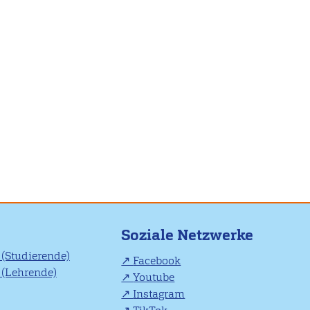
Soziale Netzwerke
(Studierende)
Facebook
(Lehrende)
Youtube
Instagram