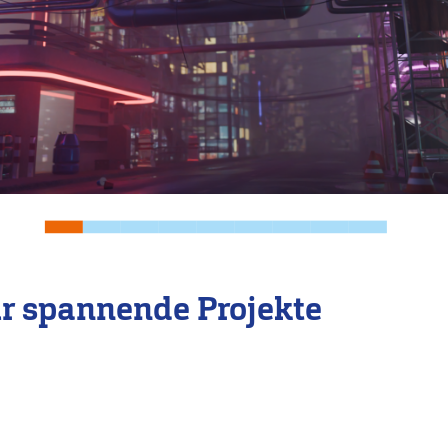
r spannende Projekte