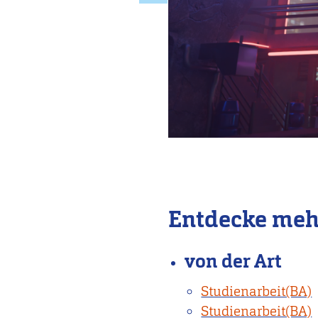
Entdecke meh
von der Art
Studienarbeit(BA)
Studienarbeit(BA)