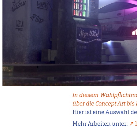
In diesem Wahlpflichtmo
über die Concept Art bis
Hier ist eine Auswahl d
Mehr Arbeiten unter: