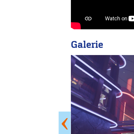
Galerie