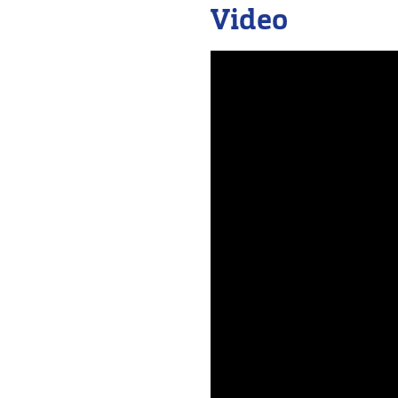
Video