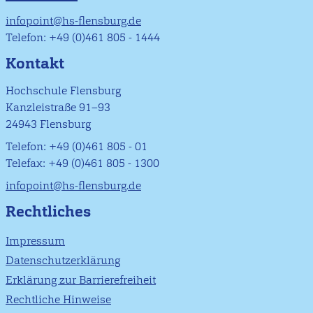
infopoint@hs-flensburg.de
Telefon: +49 (0)461 805 - 1444
Kontakt
Hochschule Flensburg
Kanzleistraße 91–93
24943 Flensburg
Telefon: +49 (0)461 805 - 01
Telefax: +49 (0)461 805 - 1300
infopoint@hs-flensburg.de
Rechtliches
Impressum
Datenschutzerklärung
Erklärung zur Barrierefreiheit
Rechtliche Hinweise