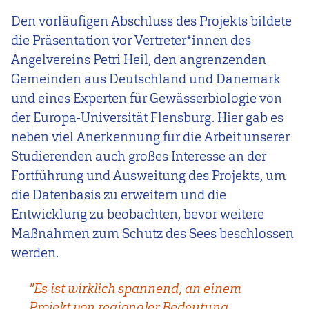
Den vorläufigen Abschluss des Projekts bildete
die Präsentation vor Vertreter*innen des
Angelvereins Petri Heil, den angrenzenden
Gemeinden aus Deutschland und Dänemark
und eines Experten für Gewässerbiologie von
der Europa-Universität Flensburg. Hier gab es
neben viel Anerkennung für die Arbeit unserer
Studierenden auch großes Interesse an der
Fortführung und Ausweitung des Projekts, um
die Datenbasis zu erweitern und die
Entwicklung zu beobachten, bevor weitere
Maßnahmen zum Schutz des Sees beschlossen
werden.
"Es ist wirklich spannend, an einem
Projekt von regionaler Bedeutung