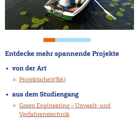
Entdecke mehr spannende Projekte
von der Art
Projektarbeit(BA)
aus dem Studiengang
Green Engineering – Umwelt- und
Verfahrenstechnik