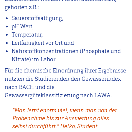
gehörten z.B.:
Sauerstoffsättigung,
pH Wert,
Temperatur,
Leitfähigkeit vor Ort und
Nährstoffkonzentrationen (Phosphate und
Nitrate) im Labor.
Für die chemische Einordnung ihrer Ergebnisse
nutzten die Studierenden den Gewässerindex
nach BACH und die
Gewässergüteklassifizierung nach LAWA.
"Man lernt enorm viel, wenn man von der
Probenahme bis zur Auswertung alles
selbst durchführt." Heiko, Student