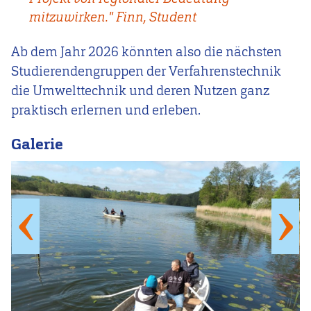
mitzuwirken." Finn, Student
Ab dem Jahr 2026 könnten also die nächsten
Studierendengruppen der Verfahrenstechnik
die Umwelttechnik und deren Nutzen ganz
praktisch erlernen und erleben.
Galerie