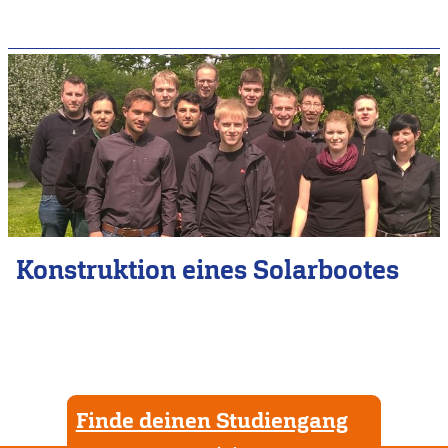
Konstruktion eines Solarbootes
Finde deinen Studiengang