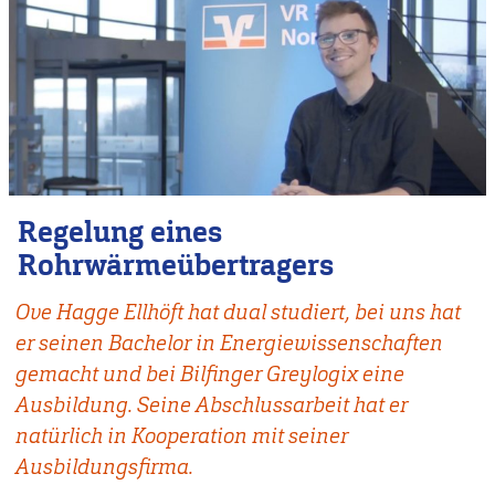
Regelung eines
Rohrwärmeübertragers
Ove Hagge Ellhöft hat dual studiert, bei uns hat
er seinen Bachelor in Energiewissenschaften
gemacht und bei Bilfinger Greylogix eine
Ausbildung. Seine Abschlussarbeit hat er
natürlich in Kooperation mit seiner
Ausbildungsfirma.