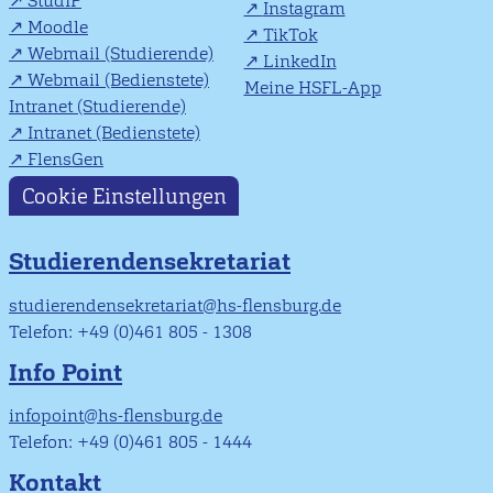
StudIP
Instagram
Moodle
TikTok
Webmail (Studierende)
LinkedIn
Webmail (Bedienstete)
Meine HSFL-App
Intranet (Studierende)
Intranet (Bedienstete)
FlensGen
Cookie Einstellungen
Studierendensekretariat
studierendensekretariat@hs-flensburg.de
Telefon: +49 (0)461 805 - 1308
Info Point
infopoint@hs-flensburg.de
Telefon: +49 (0)461 805 - 1444
Kontakt