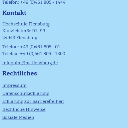
Telefon: +49 (0)461 805 - 1444
Kontakt
Hochschule Flensburg
Kanzleistraße 91–93
24943 Flensburg
Telefon: +49 (0)461 805 - 01
Telefax: +49 (0)461 805 - 1300
infopoint@hs-flensburg.de
Rechtliches
Impressum
Datenschutzerklärung
Erklärung zur Barrierefreiheit
Rechtliche Hinweise
Soziale Medien