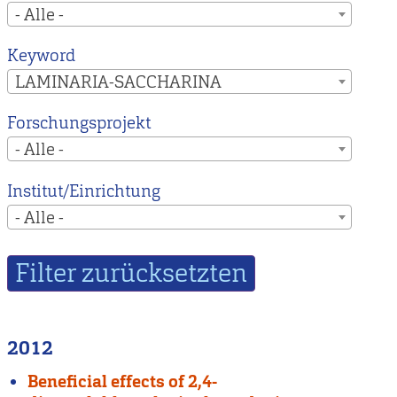
- Alle -
Keyword
LAMINARIA-SACCHARINA
Forschungsprojekt
- Alle -
Institut/Einrichtung
- Alle -
2012
Beneficial effects of 2,4-