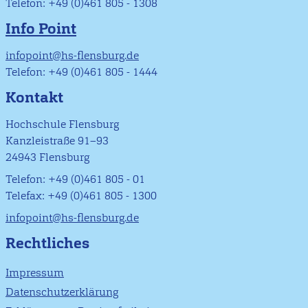
Telefon: +49 (0)461 805 - 1308
Info Point
infopoint@hs-flensburg.de
Telefon: +49 (0)461 805 - 1444
Kontakt
Hochschule Flensburg
Kanzleistraße 91–93
24943 Flensburg
Telefon: +49 (0)461 805 - 01
Telefax: +49 (0)461 805 - 1300
infopoint@hs-flensburg.de
Rechtliches
Impressum
Datenschutzerklärung