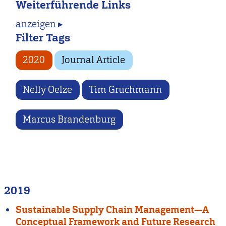
Weiterführende Links
anzeigen ▸
Filter Tags
2020
Journal Article
Nelly Oelze
Tim Gruchmann
Marcus Brandenburg
2019
Sustainable Supply Chain Management—A
Conceptual Framework and Future Research