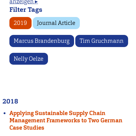
anzeigen ▸
Filter Tags
2019
Journal Article
Marcus Brandenburg
Tim Gruchmann
Nelly Oelze
2018
Applying Sustainable Supply Chain
Management Frameworks to Two German
Case Studies