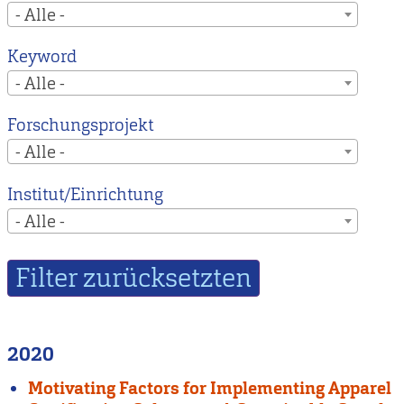
- Alle -
Keyword
- Alle -
Forschungsprojekt
- Alle -
Institut/Einrichtung
- Alle -
2020
Motivating Factors for Implementing Apparel