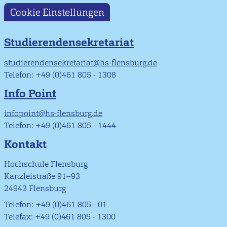
Cookie Einstellungen
Studierendensekretariat
studierendensekretariat@hs-flensburg.de
Telefon: +49 (0)461 805 - 1308
Info Point
infopoint@hs-flensburg.de
Telefon: +49 (0)461 805 - 1444
Kontakt
Hochschule Flensburg
Kanzleistraße 91–93
24943 Flensburg
Telefon: +49 (0)461 805 - 01
Telefax: +49 (0)461 805 - 1300