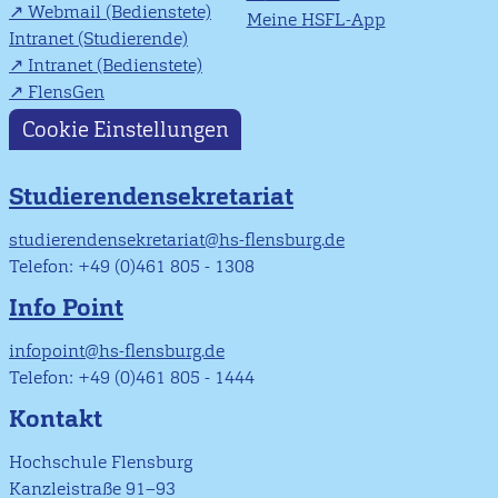
Webmail (Bedienstete)
Meine HSFL-App
Intranet (Studierende)
Intranet (Bedienstete)
FlensGen
Cookie Einstellungen
Studierendensekretariat
studierendensekretariat@hs-flensburg.de
Telefon: +49 (0)461 805 - 1308
Info Point
infopoint@hs-flensburg.de
Telefon: +49 (0)461 805 - 1444
Kontakt
Hochschule Flensburg
Kanzleistraße 91–93