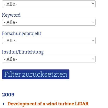
- Alle -
Keyword
- Alle -
Forschungsprojekt
- Alle -
Institut/Einrichtung
- Alle -
2009
Development of a wind turbine LiDAR