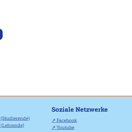
Soziale Netzwerke
(Studierende)
Facebook
(Lehrende)
Youtube