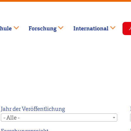
hule
Forschung
International
Jahr der Veröffentlichung
- Alle -