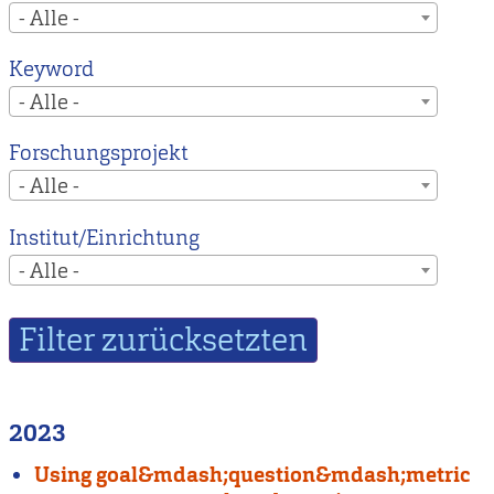
- Alle -
Keyword
- Alle -
Forschungsprojekt
- Alle -
Institut/Einrichtung
- Alle -
2023
Using goal&mdash;question&mdash;metric