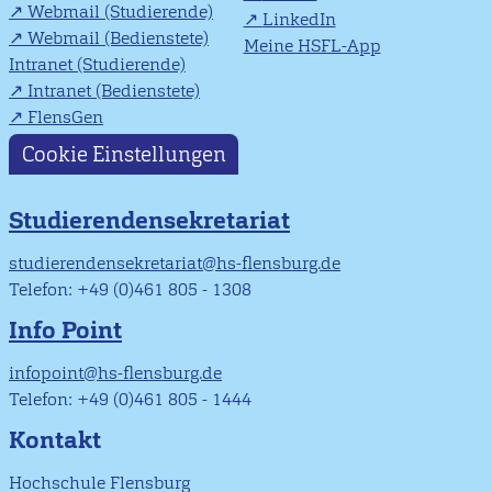
Webmail (Studierende)
LinkedIn
Webmail (Bedienstete)
Meine HSFL-App
Intranet (Studierende)
Intranet (Bedienstete)
FlensGen
Cookie Einstellungen
Studierendensekretariat
studierendensekretariat@hs-flensburg.de
Telefon: +49 (0)461 805 - 1308
Info Point
infopoint@hs-flensburg.de
Telefon: +49 (0)461 805 - 1444
Kontakt
Hochschule Flensburg