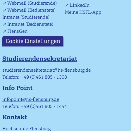
Webmail (Studierende)
LinkedIn
Webmail (Bedienstete)
Meine HSFL-App
Intranet (Studierende)
Intranet (Bedienstete)
FlensGen
Cookie Einstellungen
Studierendensekretariat
studierendensekretariat@hs-flensburg.de
Telefon: +49 (0)461 805 - 1308
Info Point
infopoint@hs-flensburg.de
Telefon: +49 (0)461 805 - 1444
Kontakt
Hochschule Flensburg