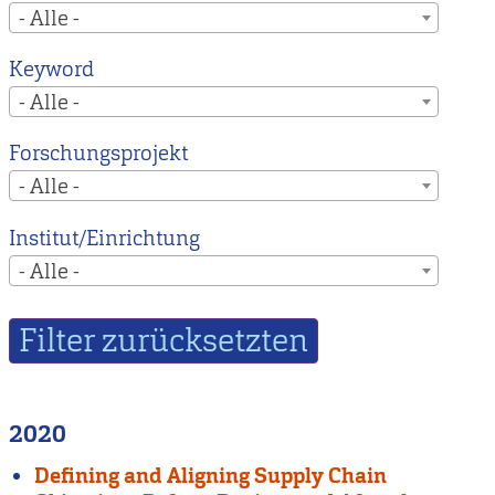
- Alle -
Keyword
- Alle -
Forschungsprojekt
- Alle -
Institut/Einrichtung
- Alle -
2020
Defining and Aligning Supply Chain