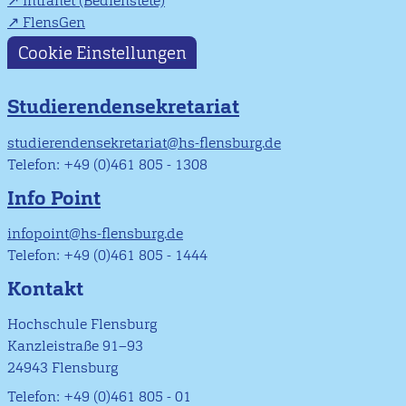
Intranet (Bedienstete)
FlensGen
Cookie Einstellungen
Studierendensekretariat
studierendensekretariat@hs-flensburg.de
Telefon: +49 (0)461 805 - 1308
Info Point
infopoint@hs-flensburg.de
Telefon: +49 (0)461 805 - 1444
Kontakt
Hochschule Flensburg
Kanzleistraße 91–93
24943 Flensburg
Telefon: +49 (0)461 805 - 01