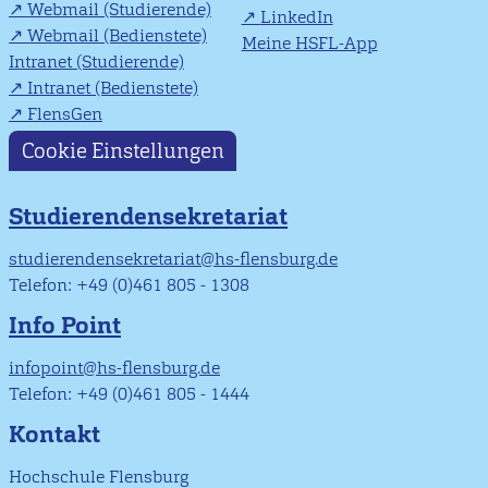
Webmail (Studierende)
LinkedIn
Webmail (Bedienstete)
Meine HSFL-App
Intranet (Studierende)
Intranet (Bedienstete)
FlensGen
Cookie Einstellungen
Studierendensekretariat
studierendensekretariat@hs-flensburg.de
Telefon: +49 (0)461 805 - 1308
Info Point
infopoint@hs-flensburg.de
Telefon: +49 (0)461 805 - 1444
Kontakt
Hochschule Flensburg