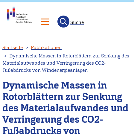
Suche
Direkt
Startseite
Publikationen
zum
Dynamische Massen in Rotorblättern zur Senkung des
Inhalt
Materialaufwandes und Verringerung des CO2‐
Fußabdrucks von Windenergieanlagen
Dynamische Massen in
Rotorblättern zur Senkung
des Materialaufwandes und
Verringerung des CO2‐
Fußabdrucks von