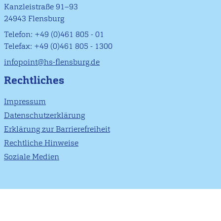
Kanzleistraße 91–93
24943 Flensburg
Telefon: +49 (0)461 805 - 01
Telefax: +49 (0)461 805 - 1300
infopoint@hs-flensburg.de
Rechtliches
Impressum
Datenschutzerklärung
Erklärung zur Barrierefreiheit
Rechtliche Hinweise
Soziale Medien