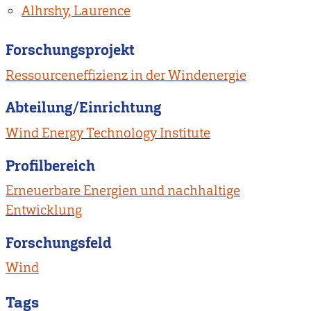
Alhrshy, Laurence
Forschungsprojekt
Ressourceneffizienz in der Windenergie
Abteilung/Einrichtung
Wind Energy Technology Institute
Profilbereich
Erneuerbare Energien und nachhaltige
Entwicklung
Forschungsfeld
Wind
Tags