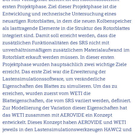
ersten Projektphase. Ziel dieser Projektphase ist die
Entwicklung und rechnerische Untersuchung eines
neuartigen Rotorblattes, in dem die neuen Kolbenspeicher
als lasttragende Elemente in die Struktur des Rotorblattes
integriert sind. Damit soll erreicht werden, dass die
zusätzlichen Funktionalitäten des SRS nicht mit
unverhältnismäßigem zusätzlichem Materialaufwand im
Rotorblatt erkauft werden müssen. In dieser ersten
Projektphase wurden hauptsächlich zwei wichtige Ziele
erreicht. Das erste Ziel war die Erweiterung der
Lastensimulationssoftware, um veränderliche
Eigenschaften des Blattes zu simulieren. Um das zu
erreichen, wurden zuerst vom WETI die
Blatteigenschaften, die vom SRS variiert werden, definiert.
Zur Modellierung der Variation dieser Eigenschaften hat
das WETI zusammen mit AEROVIDE ein Konzept
entwickelt. Dieses Konzept haben AEROVIDE und WETI
jeweils in den Lastensimulationswerkzeugen HAWC2 und