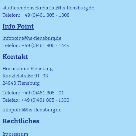
studierendensekretariat@hs-flensburg.de
Telefon: +49 (0)461 805 - 1308
Info Point
infopoint@hs-flensburg.de
Telefon: +49 (0)461 805 - 1444
Kontakt
Hochschule Flensburg
Kanzleistraße 91–93
24943 Flensburg
Telefon: +49 (0)461 805 - 01
Telefax: +49 (0)461 805 - 1300
infopoint@hs-flensburg.de
Rechtliches
Impressum