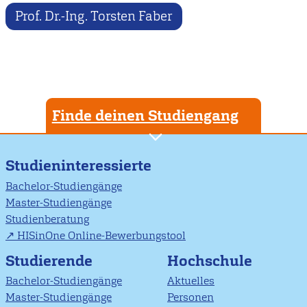
Prof. Dr.-Ing. Torsten Faber
Finde deinen Studiengang
Studieninteressierte
Bachelor-Studiengänge
Master-Studiengänge
Studienberatung
HISinOne Online-Bewerbungstool
Studierende
Hochschule
Bachelor-Studiengänge
Aktuelles
Master-Studiengänge
Personen