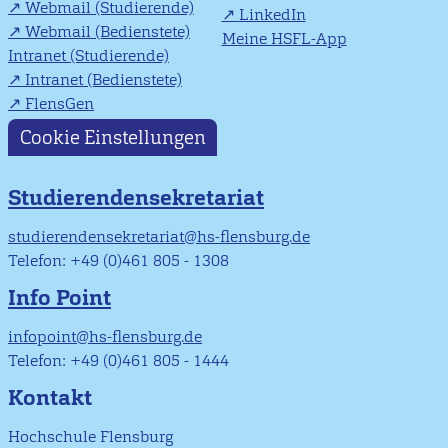
Webmail (Studierende)
LinkedIn
Webmail (Bedienstete)
Meine HSFL-App
Intranet (Studierende)
Intranet (Bedienstete)
FlensGen
Cookie Einstellungen
Studierendensekretariat
studierendensekretariat@hs-flensburg.de
Telefon: +49 (0)461 805 - 1308
Info Point
infopoint@hs-flensburg.de
Telefon: +49 (0)461 805 - 1444
Kontakt
Hochschule Flensburg