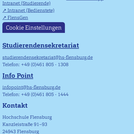
Intranet (Studierende)
Intranet (Bedienstete)
FlensGen
Cookie Einstellungen
Studierendensekretariat
studierendensekretariat@hs-flensburg.de
Telefon: +49 (0)461 805 - 1308
Info Point
infopoint@hs-flensburg.de
Telefon: +49 (0)461 805 - 1444
Kontakt
Hochschule Flensburg
Kanzleistraße 91–93
24943 Flensburg