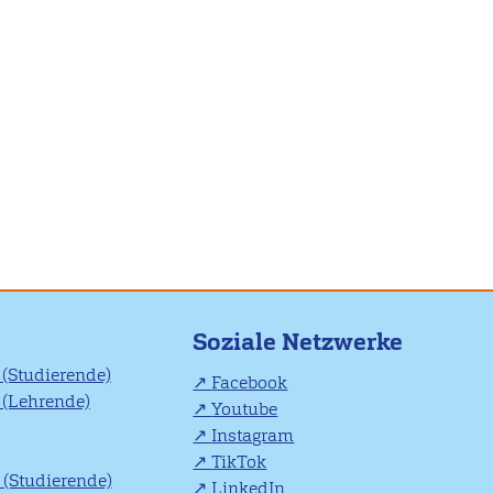
Soziale Netzwerke
(Studierende)
Facebook
(Lehrende)
Youtube
Instagram
TikTok
(Studierende)
LinkedIn