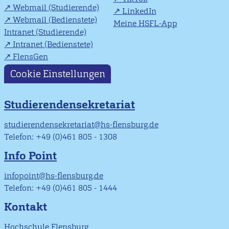
Webmail (Studierende)
LinkedIn
Webmail (Bedienstete)
Meine HSFL-App
Intranet (Studierende)
Intranet (Bedienstete)
FlensGen
Cookie Einstellungen
Studierendensekretariat
studierendensekretariat@hs-flensburg.de
Telefon: +49 (0)461 805 - 1308
Info Point
infopoint@hs-flensburg.de
Telefon: +49 (0)461 805 - 1444
Kontakt
Hochschule Flensburg