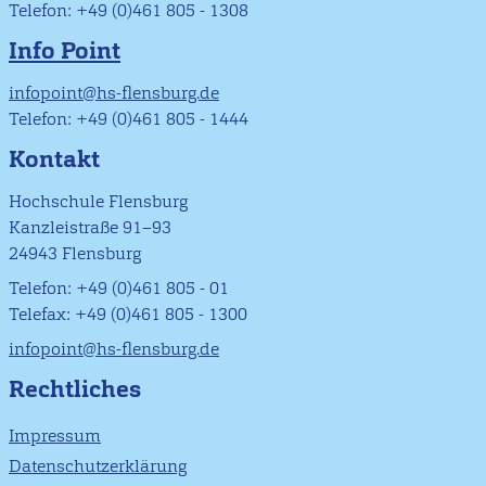
Telefon: +49 (0)461 805 - 1308
Info Point
infopoint@hs-flensburg.de
Telefon: +49 (0)461 805 - 1444
Kontakt
Hochschule Flensburg
Kanzleistraße 91–93
24943 Flensburg
Telefon: +49 (0)461 805 - 01
Telefax: +49 (0)461 805 - 1300
infopoint@hs-flensburg.de
Rechtliches
Impressum
Datenschutzerklärung