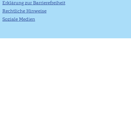
Erklärung zur Barrierefreiheit
Rechtliche Hinweise
Soziale Medien