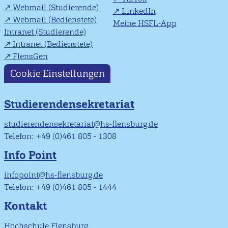
Webmail (Studierende)
LinkedIn
Webmail (Bedienstete)
Meine HSFL-App
Intranet (Studierende)
Intranet (Bedienstete)
FlensGen
Cookie Einstellungen
Studierendensekretariat
studierendensekretariat@hs-flensburg.de
Telefon: +49 (0)461 805 - 1308
Info Point
infopoint@hs-flensburg.de
Telefon: +49 (0)461 805 - 1444
Kontakt
Hochschule Flensburg