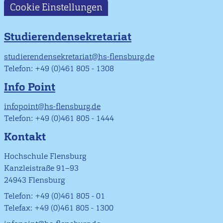
Cookie Einstellungen
Studierendensekretariat
studierendensekretariat@hs-flensburg.de
Telefon: +49 (0)461 805 - 1308
Info Point
infopoint@hs-flensburg.de
Telefon: +49 (0)461 805 - 1444
Kontakt
Hochschule Flensburg
Kanzleistraße 91–93
24943 Flensburg
Telefon: +49 (0)461 805 - 01
Telefax: +49 (0)461 805 - 1300