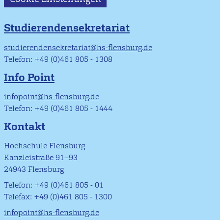
Studierendensekretariat
studierendensekretariat@hs-flensburg.de
Telefon: +49 (0)461 805 - 1308
Info Point
infopoint@hs-flensburg.de
Telefon: +49 (0)461 805 - 1444
Kontakt
Hochschule Flensburg
Kanzleistraße 91–93
24943 Flensburg
Telefon: +49 (0)461 805 - 01
Telefax: +49 (0)461 805 - 1300
infopoint@hs-flensburg.de