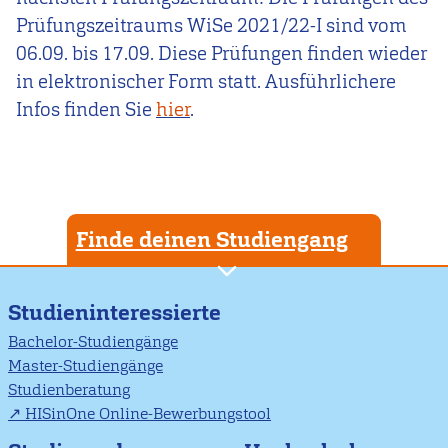
Prüfungszeitraums WiSe 2021/22-I sind vom
06.09. bis 17.09. Diese Prüfungen finden wieder
in elektronischer Form statt. Ausführlichere
Infos finden Sie
hier
.
Finde deinen Studiengang
Studieninteressierte
Bachelor-Studiengänge
Master-Studiengänge
Studienberatung
HISinOne Online-Bewerbungstool