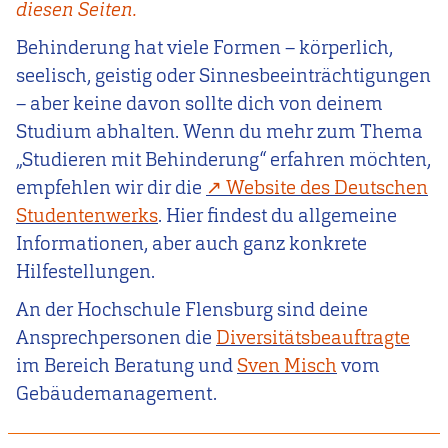
diesen Seiten.
Behinderung hat viele Formen – körperlich,
seelisch, geistig oder Sinnesbeeinträchtigungen
– aber keine davon sollte dich von deinem
Studium abhalten. Wenn du mehr zum Thema
„Studieren mit Behinderung“ erfahren möchten,
empfehlen wir dir die
Website des Deutschen
Studentenwerks
. Hier findest du allgemeine
Informationen, aber auch ganz konkrete
Hilfestellungen.
An der Hochschule Flensburg sind deine
Ansprechpersonen die
Diversitätsbeauftragte
im Bereich Beratung und
Sven Misch
vom
Gebäudemanagement.