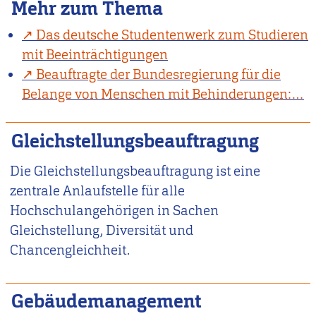
Mehr zum Thema
Das deutsche Studentenwerk zum Studieren
mit Beeinträchtigungen
Beauftragte der Bundesregierung für die
Belange von Menschen mit Behinderungen:…
Gleichstellungsbeauftragung
Die Gleichstellungsbeauftragung ist eine
zentrale Anlaufstelle für alle
Hochschulangehörigen in Sachen
Gleichstellung, Diversität und
Chancengleichheit.
Gebäudemanagement