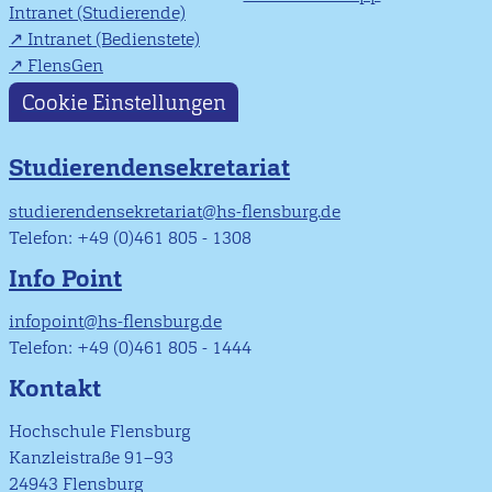
Intranet (Studierende)
Intranet (Bedienstete)
FlensGen
Cookie Einstellungen
Studierendensekretariat
studierendensekretariat@hs-flensburg.de
Telefon: +49 (0)461 805 - 1308
Info Point
infopoint@hs-flensburg.de
Telefon: +49 (0)461 805 - 1444
Kontakt
Hochschule Flensburg
Kanzleistraße 91–93
24943 Flensburg