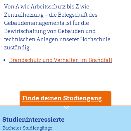
Von A wie Arbeitsschutz bis Z wie
Zentralheizung – die Belegschaft des
Gebäudemanagements ist für die
Bewirtschaftung von Gebäuden und
technischen Anlagen unserer Hochschule
zuständig.
Brandschutz und Verhalten im Brandfall
Finde deinen Studiengang
Studieninteressierte
Bachelor-Studiengänge