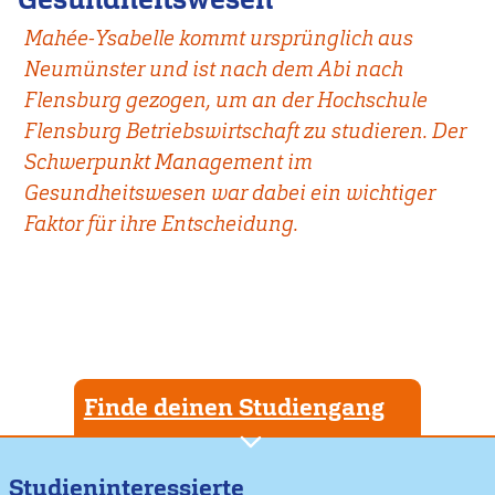
Mahée-Ysabelle kommt ursprünglich aus
Neumünster und ist nach dem Abi nach
Flensburg gezogen, um an der Hochschule
Flensburg Betriebswirtschaft zu studieren. Der
Schwerpunkt Management im
Gesundheitswesen war dabei ein wichtiger
Faktor für ihre Entscheidung.
Finde deinen Studiengang
Studieninteressierte