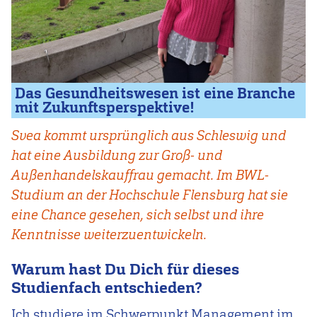
Das Gesundheitswesen ist eine Branche
mit Zukunftsperspektive!
Svea kommt ursprünglich aus Schleswig und
hat eine Ausbildung zur Groß- und
Außenhandelskauffrau gemacht. Im BWL-
Studium an der Hochschule Flensburg hat sie
eine Chance gesehen, sich selbst und ihre
Kenntnisse weiterzuentwickeln.
Warum hast Du Dich für dieses
Studienfach entschieden?
Ich studiere im Schwerpunkt Management im