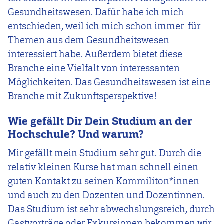
Gesundheitswesen. Dafür habe ich mich
entschieden, weil ich mich schon immer für
Themen aus dem Gesundheitswesen
interessiert habe. Außerdem bietet diese
Branche eine Vielfalt von interessanten
Möglichkeiten. Das Gesundheitswesen ist eine
Branche mit Zukunftsperspektive!
Wie gefällt Dir Dein Studium an der
Hochschule? Und warum?
Mir gefällt mein Studium sehr gut. Durch die
relativ kleinen Kurse hat man schnell einen
guten Kontakt zu seinen Kommiliton*innen
und auch zu den Dozenten und Dozentinnen.
Das Studium ist sehr abwechslungsreich, durch
Gastvorträge oder Exkursionen bekommen wir