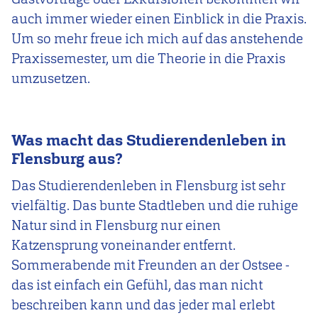
auch immer wieder einen Einblick in die Praxis.
Um so mehr freue ich mich auf das anstehende
Praxissemester, um die Theorie in die Praxis
umzusetzen.
Was macht das Studierendenleben in
Flensburg aus?
Das Studierendenleben in Flensburg ist sehr
vielfältig. Das bunte Stadtleben und die ruhige
Natur sind in Flensburg nur einen
Katzensprung voneinander entfernt.
Sommerabende mit Freunden an der Ostsee -
das ist einfach ein Gefühl, das man nicht
beschreiben kann und das jeder mal erlebt