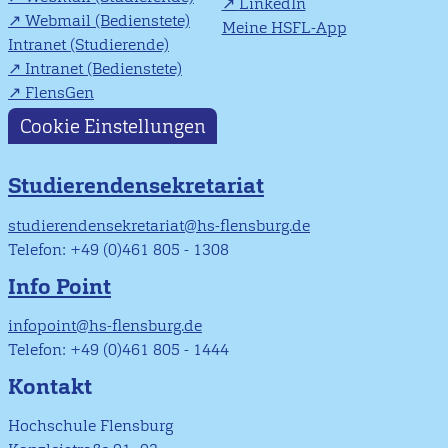
LinkedIn
Webmail (Bedienstete)
Meine HSFL-App
Intranet (Studierende)
Intranet (Bedienstete)
FlensGen
Cookie Einstellungen
Studierendensekretariat
studierendensekretariat@hs-flensburg.de
Telefon: +49 (0)461 805 - 1308
Info Point
infopoint@hs-flensburg.de
Telefon: +49 (0)461 805 - 1444
Kontakt
Hochschule Flensburg