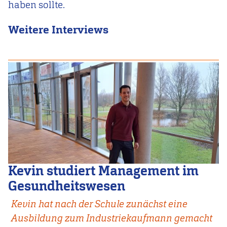
haben sollte.
Weitere Interviews
Kevin studiert Management im
Gesundheitswesen
Kevin hat nach der Schule zunächst eine
Ausbildung zum Industriekaufmann gemacht