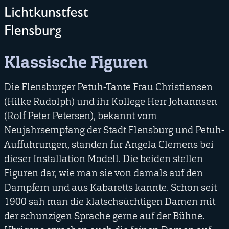
Klassische Figuren
Die Flensburger Petuh-Tante Frau Christiansen
(Hilke Rudolph) und ihr Kollege Herr Johannsen
(Rolf Peter Petersen), bekannt vom
Neujahrsempfang der Stadt Flensburg und Petuh-
Aufführungen, standen für Angela Clemens bei
dieser Installation Modell. Die beiden stellen
Figuren dar, wie man sie von damals auf den
Dampfern und aus Kabaretts kannte. Schon seit
1900 sah man die klatschsüchtigen Damen mit
der schunzigen Sprache gerne auf der Bühne.