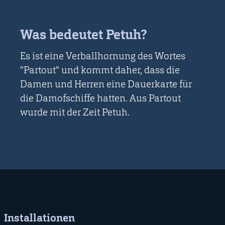
Was bedeutet Petuh?
Es ist eine Verballhornung des Wortes
"Partout" und kommt daher, dass die
Damen und Herren eine Dauerkarte für
die Damofschiffe hatten. Aus Partout
wurde mit der Zeit Petuh.
Installationen