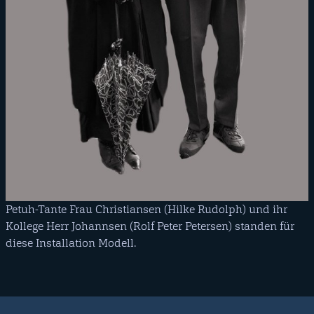
Petuh-Tante Frau Christiansen (Hilke Rudolph) und ihr
Kollege Herr Johannsen (Rolf Peter Petersen) standen für
diese Installation Modell.