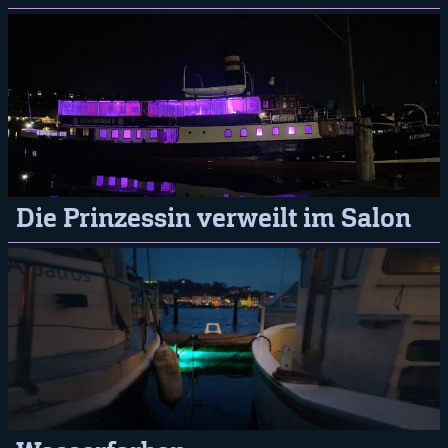
Die Prinzessin verweilt im Salon