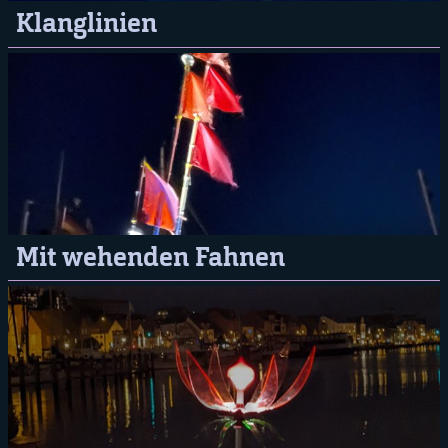
Klanglinien
Mit wehenden Fahnen