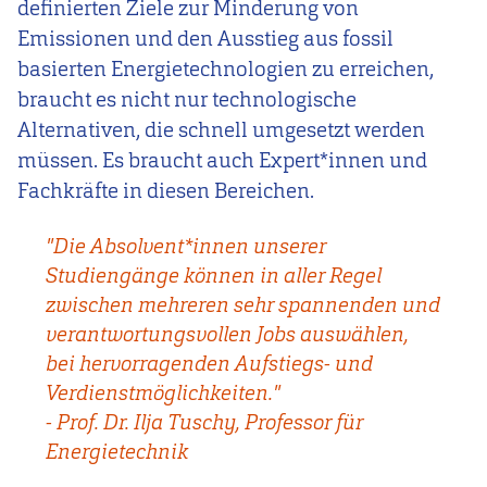
definierten Ziele zur Minderung von
Emissionen und den Ausstieg aus fossil
basierten Energietechnologien zu erreichen,
braucht es nicht nur technologische
Alternativen, die schnell umgesetzt werden
müssen.
Es braucht auch
Expert*innen und
Fachkräfte in diesen Bereichen.
"Die Absolvent*innen unserer
Studiengänge können in aller Regel
zwischen mehreren sehr spannenden und
verantwortungsvollen Jobs auswählen,
bei hervorragenden Aufstiegs- und
Verdienstmöglichkeiten."
- Prof. Dr. Ilja Tuschy, Professor für
Energietechnik