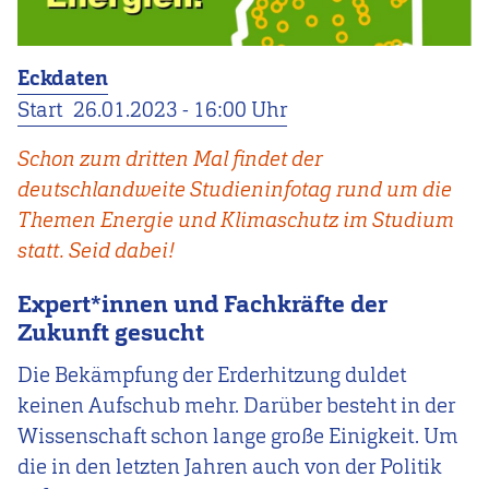
Eckdaten
Start
26.01.2023 - 16:00 Uhr
Schon zum dritten Mal findet der
deutschlandweite Studieninfotag rund um die
Themen Energie und Klimaschutz im Studium
statt. Seid dabei!
Expert*innen und Fachkräfte der
Zukunft gesucht
Die Bekämpfung der Erderhitzung duldet
keinen Aufschub mehr. Darüber besteht in der
Wissenschaft schon lange große Einigkeit. Um
die in den letzten Jahren auch von der Politik