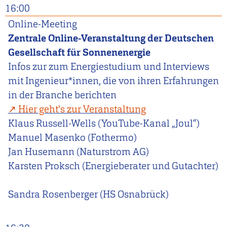
16:00
Online-Meeting
Zentrale Online-Veranstaltung der Deutschen
Gesellschaft für Sonnenenergie
Infos zur zum Energiestudium und Interviews
mit Ingenieur*innen, die von ihren Erfahrungen
in der Branche berichten
Hier geht's zur Veranstaltung
Klaus Russell-Wells
(YouTube-Kanal „Joul“)
Manuel Masenko
(Fothermo)
Jan Husemann
(Naturstrom AG)
Karsten Proksch
(Energieberater und Gutachter)
Sandra Rosenberger
(HS Osnabrück)