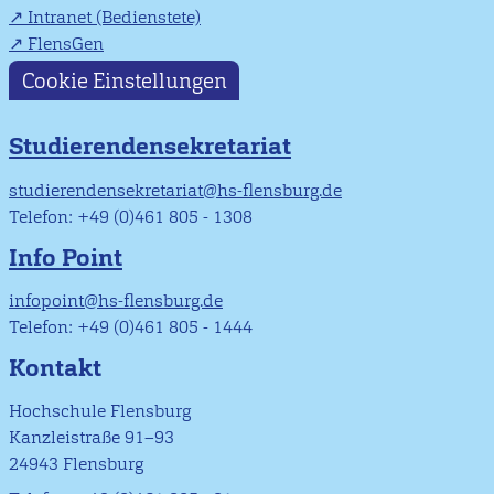
Intranet (Bedienstete)
FlensGen
Cookie Einstellungen
Studierendensekretariat
studierendensekretariat@hs-flensburg.de
Telefon: +49 (0)461 805 - 1308
Info Point
infopoint@hs-flensburg.de
Telefon: +49 (0)461 805 - 1444
Kontakt
Hochschule Flensburg
Kanzleistraße 91–93
24943 Flensburg