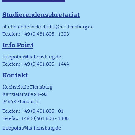
Studierendensekretariat
studierendensekretariat@hs-flensburg.de
Telefon: +49 (0)461 805 - 1308
Info Point
infopoint@hs-flensburg.de
Telefon: +49 (0)461 805 - 1444
Kontakt
Hochschule Flensburg
Kanzleistraße 91–93
24943 Flensburg
Telefon: +49 (0)461 805 - 01
Telefax: +49 (0)461 805 - 1300
infopoint@hs-flensburg.de