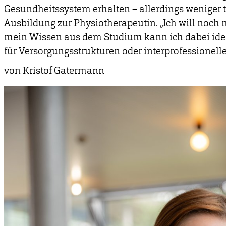
Gesundheitssystem erhalten – allerdings weniger t
Ausbildung zur Physiotherapeutin. „Ich will noch
mein Wissen aus dem Studium kann ich dabei idea
für Versorgungsstrukturen oder interprofessionel
von Kristof Gatermann