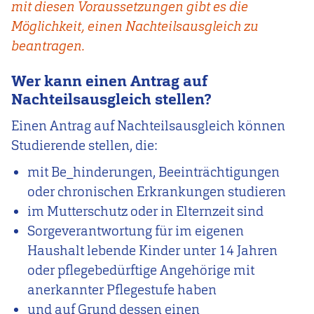
mit diesen Voraussetzungen gibt es die
Möglichkeit, einen Nachteilsausgleich zu
beantragen.
Wer kann einen Antrag auf
Nachteilsausgleich stellen?
Einen Antrag auf Nachteilsausgleich können
Studierende stellen, die:
mit Be_hinderungen, Beeinträchtigungen
oder chronischen Erkrankungen studieren
im Mutterschutz oder in Elternzeit sind
Sorgeverantwortung für im eigenen
Haushalt lebende Kinder unter 14 Jahren
oder pflegebedürftige Angehörige mit
anerkannter Pflegestufe haben
und auf Grund dessen einen