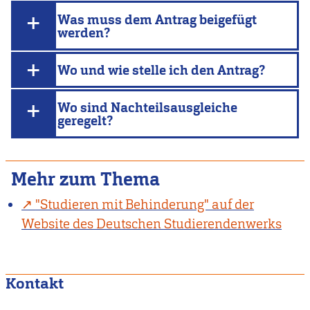
Was muss dem Antrag beigefügt
werden?
Wo und wie stelle ich den Antrag?
Wo sind Nachteilsausgleiche
geregelt?
Mehr zum Thema
"Studieren mit Behinderung" auf der
Website des Deutschen Studierendenwerks
Kontakt