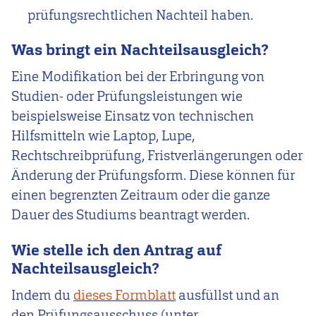
prüfungsrechtlichen Nachteil haben.
Was bringt ein Nachteilsausgleich?
Eine Modifikation bei der Erbringung von
Studien- oder Prüfungsleistungen wie
beispielsweise Einsatz von technischen
Hilfsmitteln wie Laptop, Lupe,
Rechtschreibprüfung, Fristverlängerungen oder
Änderung der Prüfungsform. Diese können für
einen begrenzten Zeitraum oder die ganze
Dauer des Studiums beantragt werden.
Wie stelle ich den Antrag auf
Nachteilsausgleich?
Indem du
dieses Formblatt
ausfüllst und an
den Prüfungsausschuss (unter