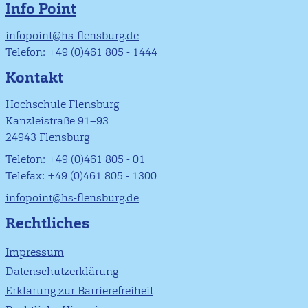
Info Point
infopoint@hs-flensburg.de
Telefon: +49 (0)461 805 - 1444
Kontakt
Hochschule Flensburg
Kanzleistraße 91–93
24943 Flensburg
Telefon: +49 (0)461 805 - 01
Telefax: +49 (0)461 805 - 1300
infopoint@hs-flensburg.de
Rechtliches
Impressum
Datenschutzerklärung
Erklärung zur Barrierefreiheit