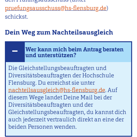
pruefungsausschuss@hs-flensburg.de
)
schickst.
Dein Weg zum Nachteilsausgleich
Wer kann mich beim Antrag beraten
und unterstützen?
Die Gleichstellungsbeauftragten und
Diversitätsbeauftragten der Hochschule
Flensburg. Du erreichst sie unter
n
achteilsausgleich@hs-flensburg.de
. Auf
diesem Wege landet Deine Mail bei der
Diversitätsbeauftragten und der
Gleichstellungsbeauftragten, du kannst dich
auch jederzeit vertraulich direkt an eine der
beiden Personen wenden.