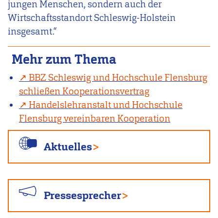
jungen Menschen, sondern auch der
Wirtschaftsstandort Schleswig-Holstein
insgesamt.“
Mehr zum Thema
BBZ Schleswig und Hochschule Flensburg
schließen Kooperationsvertrag
Handelslehranstalt und Hochschule
Flensburg vereinbaren Kooperation
Aktuelles
Pressesprecher