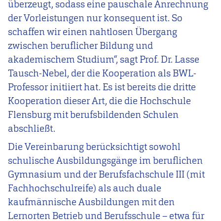
überzeugt, sodass eine pauschale Anrechnung
der Vorleistungen nur konsequent ist. So
schaffen wir einen nahtlosen Übergang
zwischen beruflicher Bildung und
akademischem Studium“, sagt Prof. Dr. Lasse
Tausch-Nebel, der die Kooperation als BWL-
Professor initiiert hat. Es ist bereits die dritte
Kooperation dieser Art, die die Hochschule
Flensburg mit berufsbildenden Schulen
abschließt.
Die Vereinbarung berücksichtigt sowohl
schulische Ausbildungsgänge im beruflichen
Gymnasium und der Berufsfachschule III (mit
Fachhochschulreife) als auch duale
kaufmännische Ausbildungen mit den
Lernorten Betrieb und Berufsschule – etwa für