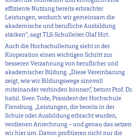
effiziente Nutzung bereits erbrachter
Leistungen, wodurch wir gemeinsam die
akademische und berufliche Ausbildung
stärken", sagt TLS-Schulleiter Olaf Hirt.
Auch die Hochschulleitung sieht in der
Kooperation einen wichtigen Schritt zur
besseren Verzahnung von beruflicher und
akademischer Bildung. „Diese Vereinbarung
zeigt, wie wir Bildungswege sinnvoll
miteinander verbinden können“, betont Prof. Dr.
habil. Sven Tode, Präsident der Hochschule
Flensburg. „Leistungen, die bereits in der
Schule oder Ausbildung erbracht wurden,
verdienen Anrechnung – und genau das setzen
wir hier um. Davon profitieren nicht nur die