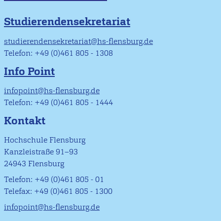
Studierendensekretariat
studierendensekretariat@hs-flensburg.de
Telefon: +49 (0)461 805 - 1308
Info Point
infopoint@hs-flensburg.de
Telefon: +49 (0)461 805 - 1444
Kontakt
Hochschule Flensburg
Kanzleistraße 91–93
24943 Flensburg
Telefon: +49 (0)461 805 - 01
Telefax: +49 (0)461 805 - 1300
infopoint@hs-flensburg.de