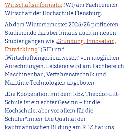
Wirtschaftsinformatik
(WI) am Fachbereich
Wirtschaft der Hochschule Flensburg.
Ab dem Wintersemester 2025/26 profitieren
Studierende darüber hinaus auch in neuen
Studiengängen wie „
Gründung, Innovation,
Entwicklung
“ (GIE) und
„Wirtschaftsingenieurwesen“ von möglichen
Anrechnungen. Letzterer wird am Fachbereich
Maschinenbau, Verfahrenstechnik und
Maritime Technologien angeboten.
„Die Kooperation mit dem RBZ Theodor-Litt-
Schule ist ein echter Gewinn – für die
Hochschule, aber vor allem für die
Schüler*innen. Die Qualität der
kaufmännischen Bildung am RBZ hat uns