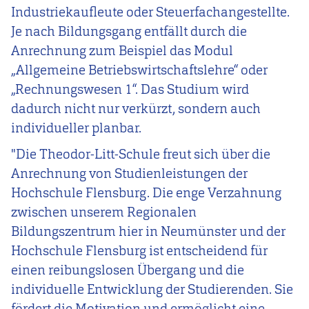
Industriekaufleute oder Steuerfachangestellte.
Je nach Bildungsgang entfällt durch die
Anrechnung zum Beispiel das Modul
„Allgemeine Betriebswirtschaftslehre“ oder
„Rechnungswesen 1“. Das Studium wird
dadurch nicht nur verkürzt, sondern auch
individueller planbar.
"Die Theodor-Litt-Schule freut sich über die
Anrechnung von Studienleistungen der
Hochschule Flensburg. Die enge Verzahnung
zwischen unserem Regionalen
Bildungszentrum hier in Neumünster und der
Hochschule Flensburg ist entscheidend für
einen reibungslosen Übergang und die
individuelle Entwicklung der Studierenden. Sie
fördert die Motivation und ermöglicht eine