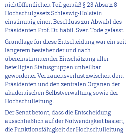
nichtöffentlichen Teil gemäß § 23 Absatz 8
Hochschulgesetz Schleswig-Holstein
einstimmig einen Beschluss zur Abwahl des
Präsidenten Prof. Dr. habil. Sven Tode gefasst.
Grundlage für diese Entscheidung war ein seit
längerem bestehender und nach
übereinstimmender Einschätzung aller
beteiligten Statusgruppen unheilbar
gewordener Vertrauensverlust zwischen dem
Präsidenten und den zentralen Organen der
akademischen Selbstverwaltung sowie der
Hochschulleitung.
Der Senat betont, dass die Entscheidung
ausschließlich auf der Notwendigkeit basiert,
die Funktionsfähigkeit der Hochschulleitung