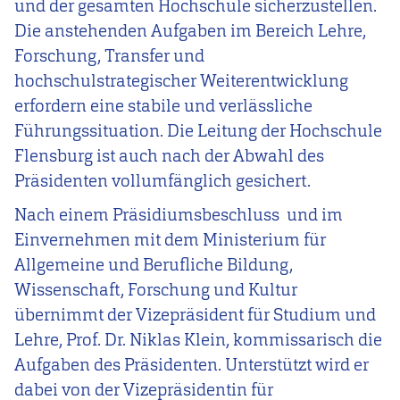
und der gesamten Hochschule sicherzustellen.
Die anstehenden Aufgaben im Bereich Lehre,
Forschung, Transfer und
hochschulstrategischer Weiterentwicklung
erfordern eine stabile und verlässliche
Führungssituation. Die Leitung der Hochschule
Flensburg ist auch nach der Abwahl des
Präsidenten vollumfänglich gesichert.
Nach einem Präsidiumsbeschluss und im
Einvernehmen mit dem Ministerium für
Allgemeine und Berufliche Bildung,
Wissenschaft, Forschung und Kultur
übernimmt der Vizepräsident für Studium und
Lehre, Prof. Dr. Niklas Klein, kommissarisch die
Aufgaben des Präsidenten. Unterstützt wird er
dabei von der Vizepräsidentin für