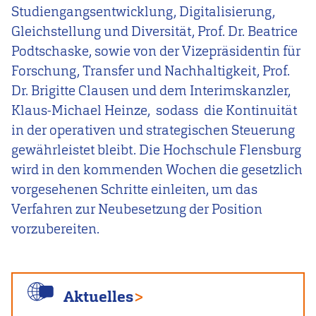
Studiengangsentwicklung, Digitalisierung,
Gleichstellung und Diversität, Prof. Dr. Beatrice
Podtschaske, sowie von der Vizepräsidentin für
Forschung, Transfer und Nachhaltigkeit, Prof.
Dr. Brigitte Clausen und dem Interimskanzler,
Klaus-Michael Heinze, sodass die Kontinuität
in der operativen und strategischen Steuerung
gewährleistet bleibt. Die Hochschule Flensburg
wird in den kommenden Wochen die gesetzlich
vorgesehenen Schritte einleiten, um das
Verfahren zur Neubesetzung der Position
vorzubereiten.
Aktuelles