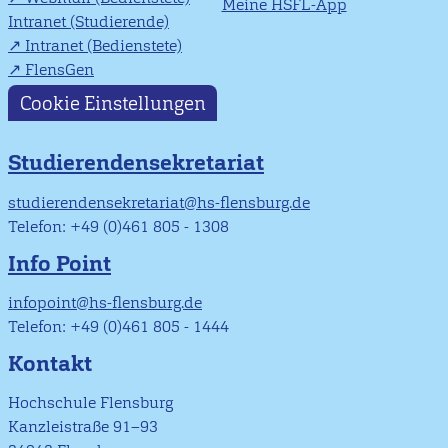
Meine HSFL-App
Intranet (Studierende)
Intranet (Bedienstete)
FlensGen
Cookie Einstellungen
Studierendensekretariat
studierendensekretariat@hs-flensburg.de
Telefon: +49 (0)461 805 - 1308
Info Point
infopoint@hs-flensburg.de
Telefon: +49 (0)461 805 - 1444
Kontakt
Hochschule Flensburg
Kanzleistraße 91–93