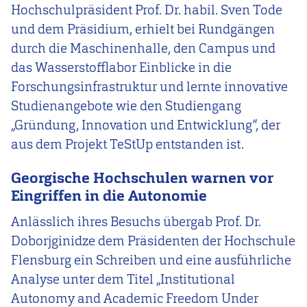
Hochschulpräsident Prof. Dr. habil. Sven Tode
und dem Präsidium, erhielt bei Rundgängen
durch die Maschinenhalle, den Campus und
das Wasserstofflabor Einblicke in die
Forschungsinfrastruktur und lernte innovative
Studienangebote wie den Studiengang
„Gründung, Innovation und Entwicklung“, der
aus dem Projekt TeStUp entstanden ist.
Georgische Hochschulen warnen vor
Eingriffen in die Autonomie
Anlässlich ihres Besuchs übergab Prof. Dr.
Doborjginidze dem Präsidenten der Hochschule
Flensburg ein Schreiben und eine ausführliche
Analyse unter dem Titel „Institutional
Autonomy and Academic Freedom Under