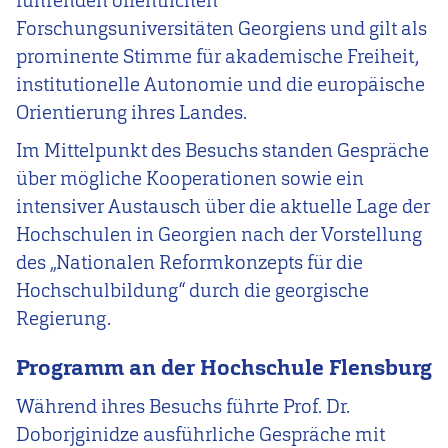
führenden öffentlichen
Forschungsuniversitäten Georgiens und gilt als
prominente Stimme für akademische Freiheit,
institutionelle Autonomie und die europäische
Orientierung ihres Landes.
Im Mittelpunkt des Besuchs standen Gespräche
über mögliche Kooperationen sowie ein
intensiver Austausch über die aktuelle Lage der
Hochschulen in Georgien nach der Vorstellung
des „Nationalen Reformkonzepts für die
Hochschulbildung“ durch die georgische
Regierung.
Programm an der Hochschule Flensburg
Während ihres Besuchs führte Prof. Dr.
Doborjginidze ausführliche Gespräche mit