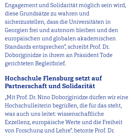
Engagement und Solidarität möglich sein wird,
diese Grundsätze zu wahren und
sicherzustellen, dass die Universitäten in
Georgien frei und autonom bleiben und den
europäischen und globalen akademischen
Standards entsprechen“, schreibt Prof. Dr.
Doborjginidze in ihrem an Präsident Tode
gerichteten Begleitbrief.
Hochschule Flensburg setzt auf
Partnerschaft und Solidarität
„Mit Prof. Dr. Nino Doborjginidze dürfen wir eine
Hochschulleiterin begrüßen, die für das steht,
was auch uns leitet: wissenschaftliche
Exzellenz, europäische Werte und die Freiheit
von Forschung und Lehre“, betonte Prof. Dr.