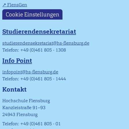
FlensGen
Cookie Einstellungen
Studierendensekretariat
studierendensekretariat@hs-flensburg.de
Telefon: +49 (0)461 805 - 1308
Info Point
infopoint@hs-flensburg.de
Telefon: +49 (0)461 805 - 1444
Kontakt
Hochschule Flensburg
Kanzleistraße 91–93
24943 Flensburg
Telefon: +49 (0)461 805 - 01