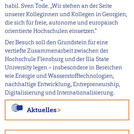
habil. Sven Tode. „Wir stehen an der Seite
unserer Kolleginnen und Kollegen in Georgien,
die sich für freie, autonome und europäisch
orientierte Hochschulen einsetzen.“
Der Besuch soll den Grundstein für eine
vertiefte Zusammenarbeit zwischen der
Hochschule Flensburg und der Ilia State
University legen – insbesondere in Bereichen
wie Energie und Wasserstofftechnologien,
nachhaltige Entwicklung, Entrepreneurship,
Digitalisierung und Internationalisierung.
Aktuelles