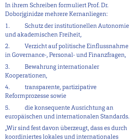
In ihrem Schreiben formuliert Prof. Dr.
Doborjginidze mehrere Kernanliegen:
1. Schutz der institutionellen Autonomie
und akademischen Freiheit,
2. Verzicht auf politische Einflussnahme
in Governance-, Personal- und Finanzfragen,
3. Bewahrung internationaler
Kooperationen,
4. transparente, partizipative
Reformprozesse sowie
5. die konsequente Ausrichtung an
europäischen und internationalen Standards.
„Wir sind fest davon überzeugt, dass es durch
koordiniertes lokales und internationales