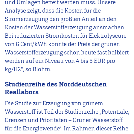
und Umlagen befreit werden muss. Unsere
Analyse zeigt, dass die Kosten für die
Stromerzeugung den größten Anteil an den
Kosten der Wasserstofferzeugung ausmachen.
Bei reduzierten Stromkosten für Elektrolyseure
von 6 Cent/kWh könnte der Preis der grünen
Wasserstofferzeugung schon heute fast halbiert
werden auf ein Niveau von 4 bis 5 EUR pro
kg/H2", so Blohm.
Studienreihe des Norddeutschen
Reallabors
Die Studie zur Erzeugung von grünem
Wasserstoff ist Teil der Studienreihe „Potentiale,
Grenzen und Prioritäten – Grüner Wasserstoff
für die Energiewende”. Im Rahmen dieser Reihe