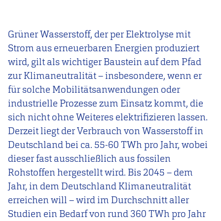
Grüner Wasserstoff, der per Elektrolyse mit
Strom aus erneuerbaren Energien produziert
wird, gilt als wichtiger Baustein auf dem Pfad
zur Klimaneutralität – insbesondere, wenn er
für solche Mobilitätsanwendungen oder
industrielle Prozesse zum Einsatz kommt, die
sich nicht ohne Weiteres elektrifizieren lassen.
Derzeit liegt der Verbrauch von Wasserstoff in
Deutschland bei ca. 55-60 TWh pro Jahr, wobei
dieser fast ausschließlich aus fossilen
Rohstoffen hergestellt wird. Bis 2045 – dem
Jahr, in dem Deutschland Klimaneutralität
erreichen will – wird im Durchschnitt aller
Studien ein Bedarf von rund 360 TWh pro Jahr