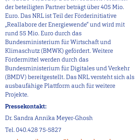
der beteiligten Partner beträgt über 405 Mio.
Euro. Das NRL ist Teil der Förderinitiative
„Reallabore der Energiewende“ und wird mit
rund 55 Mio. Euro durch das
Bundesministerium für Wirtschaft und
Klimaschutz (BMWK) gefördert. Weitere
Fördermittel werden durch das
Bundesministerium für Digitales und Verkehr
(BMDV) bereitgestellt. Das NRL versteht sich als
ausbaufähige Plattform auch für weitere
Projekte.
Pressekontakt:
Dr. Sandra Annika Meyer-Ghosh
Tel. 040.428 75-
5827