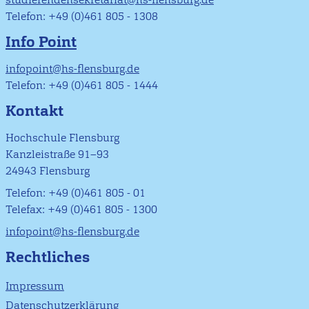
Telefon: +49 (0)461 805 - 1308
Info Point
infopoint@hs-flensburg.de
Telefon: +49 (0)461 805 - 1444
Kontakt
Hochschule Flensburg
Kanzleistraße 91–93
24943 Flensburg
Telefon: +49 (0)461 805 - 01
Telefax: +49 (0)461 805 - 1300
infopoint@hs-flensburg.de
Rechtliches
Impressum
Datenschutzerklärung