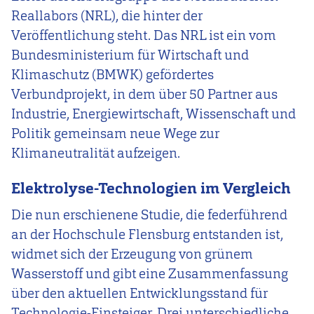
Reallabors (NRL), die hinter der
Veröffentlichung steht. Das NRL ist ein vom
Bundesministerium für Wirtschaft und
Klimaschutz (BMWK) gefördertes
Verbundprojekt, in dem über 50 Partner aus
Industrie, Energiewirtschaft, Wissenschaft und
Politik gemeinsam neue Wege zur
Klimaneutralität aufzeigen.
Elektrolyse-Technologien im Vergleich
Die nun erschienene Studie, die federführend
an der Hochschule Flensburg entstanden ist,
widmet sich der Erzeugung von grünem
Wasserstoff und gibt eine Zusammenfassung
über den aktuellen Entwicklungsstand für
Technologie-Einsteiger. Drei unterschiedliche