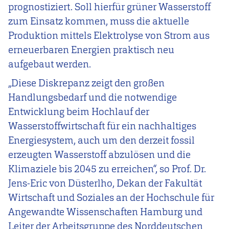
prognostiziert. Soll hierfür grüner Wasserstoff
zum Einsatz kommen, muss die aktuelle
Produktion mittels Elektrolyse von Strom aus
erneuerbaren Energien praktisch neu
aufgebaut werden.
„Diese Diskrepanz zeigt den großen
Handlungsbedarf und die notwendige
Entwicklung beim Hochlauf der
Wasserstoffwirtschaft für ein nachhaltiges
Energiesystem, auch um den derzeit fossil
erzeugten Wasserstoff abzulösen und die
Klimaziele bis 2045 zu erreichen“, so Prof. Dr.
Jens-Eric von Düsterlho, Dekan der Fakultät
Wirtschaft und Soziales an der Hochschule für
Angewandte Wissenschaften Hamburg und
Leiter der Arbeitsgruppe des Norddeutschen