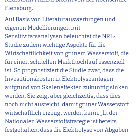
Flensburg.
Auf Basis von Literaturauswertungen und
eigenen Modellierungen mit
Sensitivitätsanalysen beleuchtet die NRL-
Studie zudem wichtige Aspekte für die
Wirtschaftlichkeit von grünem Wasserstoff, die
für einen schnellen Markthochlauf essenziell
ist. So prognostiziert die Studie zwar, dass die
Investitionskosten in Elektrolyseanlagen
aufgrund von Skaleneffekten zukünftig sinken
werden. Sie zeigt aber gleichzeitig, dass dies
noch nicht ausreicht, damit grüner Wasserstoff
wirtschaftlich erzeugt werden kann. „In der
Nationalen Wasserstoffstrategie ist bereits
festgehalten, dass die Elektrolyse von Abgaben