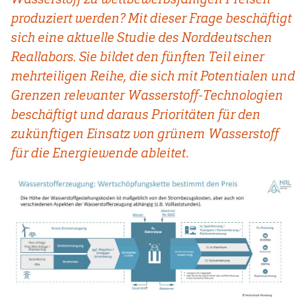
produziert werden? Mit dieser Frage beschäftigt
sich eine aktuelle Studie des Norddeutschen
Reallabors. Sie bildet den fünften Teil einer
mehrteiligen Reihe, die sich mit Potentialen und
Grenzen relevanter Wasserstoff-Technologien
beschäftigt und daraus Prioritäten für den
zukünftigen Einsatz von grünem Wasserstoff
für die Energiewende ableitet.