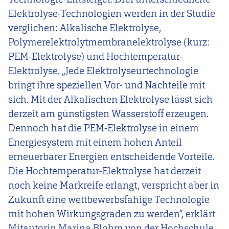
Elektrolyse-Technologien werden in der Studie
verglichen: Alkalische Elektrolyse,
Polymerelektrolytmembranelektrolyse (kurz:
PEM-Elektrolyse) und Hochtemperatur-
Elektrolyse. „Jede Elektrolyseurtechnologie
bringt ihre speziellen Vor- und Nachteile mit
sich. Mit der Alkalischen Elektrolyse lässt sich
derzeit am günstigsten Wasserstoff erzeugen.
Dennoch hat die PEM-Elektrolyse in einem
Energiesystem mit einem hohen Anteil
erneuerbarer Energien entscheidende Vorteile.
Die Hochtemperatur-Elektrolyse hat derzeit
noch keine Markreife erlangt, verspricht aber in
Zukunft eine wettbewerbsfähige Technologie
mit hohen Wirkungsgraden zu werden“, erklärt
Mitautorin Marina Blohm von der Hochschule