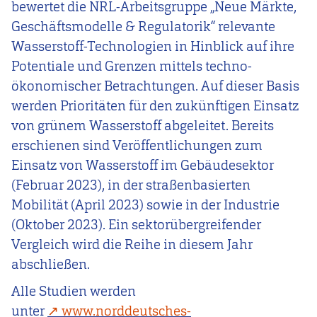
bewertet die NRL-Arbeitsgruppe „Neue Märkte,
Geschäftsmodelle & Regulatorik“ relevante
Wasserstoff-Technologien in Hinblick auf ihre
Potentiale und Grenzen mittels techno-
ökonomischer Betrachtungen. Auf dieser Basis
werden Prioritäten für den zukünftigen Einsatz
von grünem Wasserstoff abgeleitet. Bereits
erschienen sind Veröffentlichungen zum
Einsatz von Wasserstoff im Gebäudesektor
(Februar 2023), in der straßenbasierten
Mobilität (April 2023) sowie in der Industrie
(Oktober 2023). Ein sektorübergreifender
Vergleich wird die Reihe in diesem Jahr
abschließen.
Alle Studien werden
unter
www.norddeutsches-