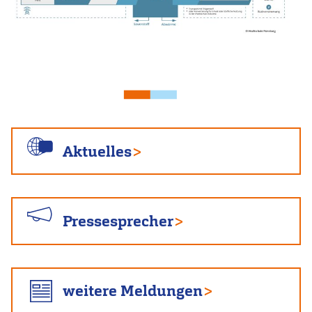
Aktuelles
Pressesprecher
weitere Meldungen