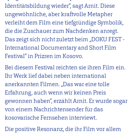
Identitätsbildung wieder“, sagt Arnit. Diese
ungewöhnliche, aber kraftvolle Metapher
verleiht dem Film eine tiefgründige Symbolik,
die die Zuschauer zum Nachdenken anregt.
Das zeigt sich nicht zuletzt beim „DOKU FEST -
International Documentary and Short Film
Festival“ in Prizren im Kosovo.
Bei diesem Festival reichten sie ihren Film ein.
Ihr Werk lief dabei neben international
anerkannten Filmen. „Das war eine tolle
Erfahrung, auch wenn wir keinen Preis
gewonnen haben“, erzählt Arnit. Er wurde sogar
von einem Nachrichtensender für das
kosovarische Fernsehen interviewt.
Die positive Resonanz, die ihr Film vor allem