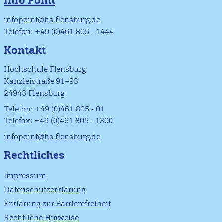
Info Point
infopoint@hs-flensburg.de
Telefon: +49 (0)461 805 - 1444
Kontakt
Hochschule Flensburg
Kanzleistraße 91–93
24943 Flensburg
Telefon: +49 (0)461 805 - 01
Telefax: +49 (0)461 805 - 1300
infopoint@hs-flensburg.de
Rechtliches
Impressum
Datenschutzerklärung
Erklärung zur Barrierefreiheit
Rechtliche Hinweise