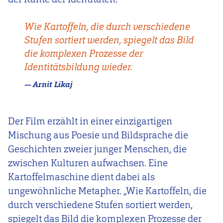
Wie Kartoffeln, die durch verschiedene
Stufen sortiert werden, spiegelt das Bild
die komplexen Prozesse der
Identitätsbildung wieder.
Arnit Likaj
Der Film erzählt in einer einzigartigen
Mischung aus Poesie und Bildsprache die
Geschichten zweier junger Menschen, die
zwischen Kulturen aufwachsen. Eine
Kartoffelmaschine dient dabei als
ungewöhnliche Metapher. „Wie Kartoffeln, die
durch verschiedene Stufen sortiert werden,
spiegelt das Bild die komplexen Prozesse der