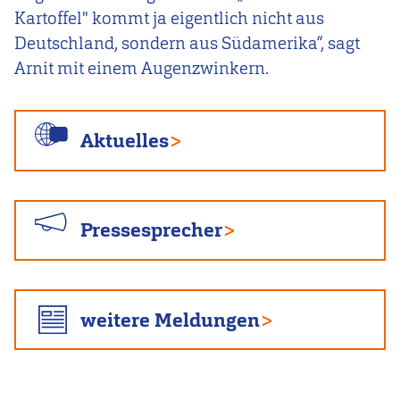
Kartoffel" kommt ja eigentlich nicht aus
Deutschland, sondern aus Südamerika“, sagt
Arnit mit einem Augenzwinkern.
Aktuelles
Pressesprecher
weitere Meldungen