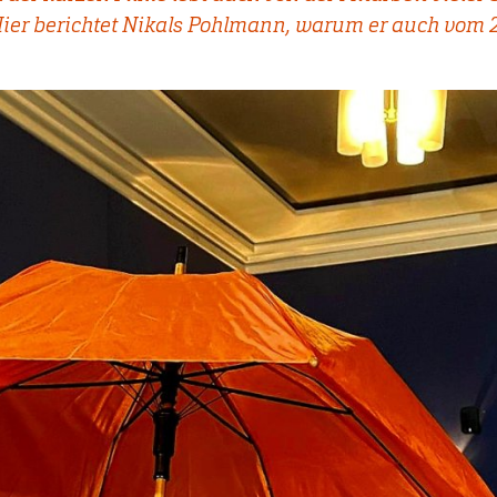
ier berichtet Nikals Pohlmann, warum er auch vom 