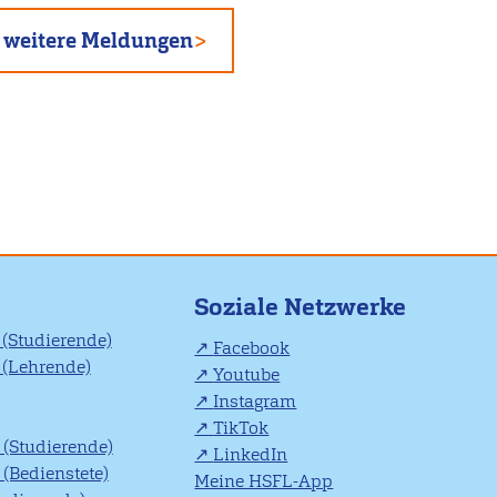
weitere Meldungen
Soziale Netzwerke
(Studierende)
Facebook
(Lehrende)
Youtube
Instagram
TikTok
(Studierende)
LinkedIn
(Bedienstete)
Meine HSFL-App