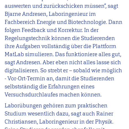
auswerten und zurückschicken müssen“, sagt
Bjarne Andresen, Laboringenieur im
Fachbereich Energie und Biotechnologie. Dann
folgen Feedback und Korrektur. In der
Regelungstechnik können die Studierenden
ihre Aufgaben vollständig über die Plattform
MatLab simulieren. Das funktioniere alles gut,
sagt Andresen. Aber eben nicht alles lasse sich
digitalisieren. So strebt er – sobald wie möglich
- Vor-Ort-Termin an, damit die Studierenden
selbstständig die Erfahrungen eines
Versuchsdurchlaufes machen können.
Laborübungen gehören zum praktischen
Studium wesentlich dazu, sagt auch Rainer
Christiansen, Laboringenieur in der Physik.