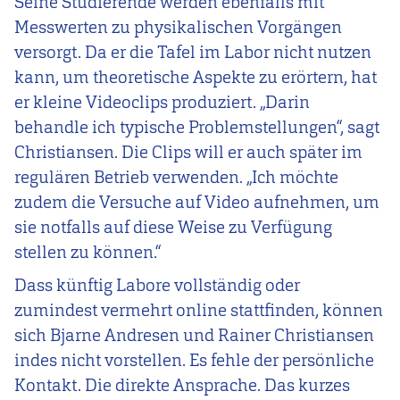
Seine Studierende werden ebenfalls mit
Messwerten zu physikalischen Vorgängen
versorgt. Da er die Tafel im Labor nicht nutzen
kann, um theoretische Aspekte zu erörtern, hat
er kleine Videoclips produziert. „Darin
behandle ich typische Problemstellungen“, sagt
Christiansen. Die Clips will er auch später im
regulären Betrieb verwenden. „Ich möchte
zudem die Versuche auf Video aufnehmen, um
sie notfalls auf diese Weise zu Verfügung
stellen zu können.“
Dass künftig Labore vollständig oder
zumindest vermehrt online stattfinden, können
sich Bjarne Andresen und Rainer Christiansen
indes nicht vorstellen. Es fehle der persönliche
Kontakt. Die direkte Ansprache. Das kurzes