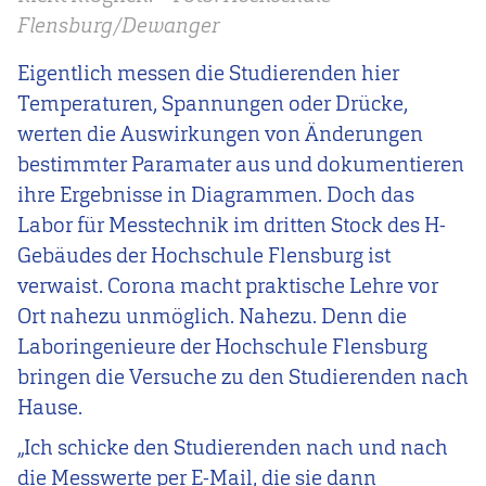
Flensburg/Dewanger
Eigentlich messen die Studierenden hier
Temperaturen, Spannungen oder Drücke,
werten die Auswirkungen von Änderungen
bestimmter Paramater aus und dokumentieren
ihre Ergebnisse in Diagrammen. Doch das
Labor für Messtechnik im dritten Stock des H-
Gebäudes der Hochschule Flensburg ist
verwaist. Corona macht praktische Lehre vor
Ort nahezu unmöglich. Nahezu. Denn die
Laboringenieure der Hochschule Flensburg
bringen die Versuche zu den Studierenden nach
Hause.
„Ich schicke den Studierenden nach und nach
die Messwerte per E-Mail, die sie dann