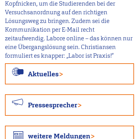
Kopfnicken, um die Studierenden bei der
Versuchsanordnung auf den richtigen
Lösungsweg zu bringen. Zudem sei die
Kommunikation per E-Mail recht
zeitaufwendig. Labore online – das können nur
eine Übergangslösung sein. Christiansen
formuliert es knapper: „Labor ist Praxis!“
Aktuelles
Pressesprecher
weitere Meldungen