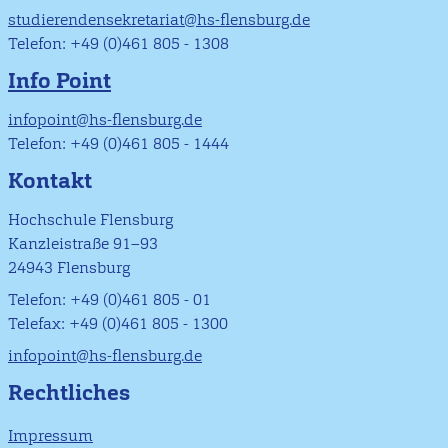
studierendensekretariat@hs-flensburg.de
Telefon: +49 (0)461 805 - 1308
Info Point
infopoint@hs-flensburg.de
Telefon: +49 (0)461 805 - 1444
Kontakt
Hochschule Flensburg
Kanzleistraße 91–93
24943 Flensburg
Telefon: +49 (0)461 805 - 01
Telefax: +49 (0)461 805 - 1300
infopoint@hs-flensburg.de
Rechtliches
Impressum