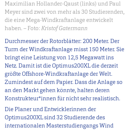
Maximilian Hollander-Qaust (links) und Paul
Meyer sind zwei von mehr als 30 Studierenden,
die eine Mega-Windkraftanlage entwickelt
haben. – Foto:
Kristof Gatermann
Durchmesser der Rotorblätter: 200 Meter. Der
Turm der Windkraftanlage misst 150 Meter. Sie
bringt eine Leistung von 12,5 Megawatt ins
Netz. Damit ist die Optimus200XL die derzeit
größte Offshore-Windkraftanlage der Welt.
Zumindest auf dem Papier. Dass die Anlage so
an den Markt gehen könnte, halten deren
Konstrukteur*innen für nicht sehr realistisch.
Die Planer und Entwicklerinnen der
Optimus200XL sind 32 Studierende des
internationalen Masterstudiengangs Wind