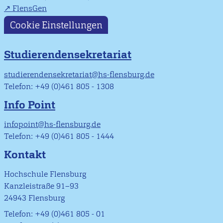
FlensGen
Cookie Einstellungen
Studierendensekretariat
studierendensekretariat@hs-flensburg.de
Telefon: +49 (0)461 805 - 1308
Info Point
infopoint@hs-flensburg.de
Telefon: +49 (0)461 805 - 1444
Kontakt
Hochschule Flensburg
Kanzleistraße 91–93
24943 Flensburg
Telefon: +49 (0)461 805 - 01