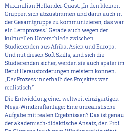
Maximilian Hollander-Quast. „In den kleinen
Gruppen sich abzustimmen und dann auch in
der Gesamtgruppe zu kommunizieren, das war
ein Lernprozess.“ Gerade auch wegen der
kulturellen Unterschiede zwischen
Studierenden aus Afrika, Asien und Europa.
Und mit diesen Soft Skills, sind sich die
Studierenden sicher, werden sie auch später im
Beruf Herausforderungen meistern können.
„Der Prozess innerhalb des Projektes war
realistisch.“
Die Entwicklung einer weltweit einzigartigen
Mega-Windkraftanlage: Eine unrealistische
Aufgabe mit realen Ergebnissen? Das ist genau
der akademisch-didaktische Ansatz, den Prof.