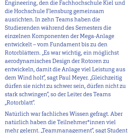
Engineering, den die Fachhochschule Kiel und
die Hochschule Flensburg gemeinsam
ausrichten. In zehn Teams haben die
Studierenden während des Semesters die
einzelnen Komponenten der Mega-Anlage
entwickelt – vom Fundament bis zu den
Rotorblättern. „Es war wichtig, ein möglichst
aerodynamisches Design der Rotoren zu
entwickeln, damit die Anlage viel Leistung aus
dem Wind holt“, sagt Paul Meyer. „Gleichzeitig
dürfen sie nicht zu schwer sein, dürfen nicht zu
stark schwingen“, so der Leiter des Teams
„Rotorblatt“.
Natürlich war fachliches Wissen gefragt. Aber
natürlich haben die Teilnehmer*innen viel
mehr gelernt. „Teammanagement“, sagt Student