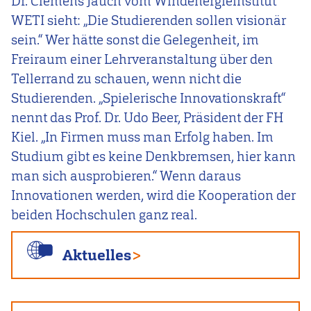
Dr. Clemens Jauch vom Windenergieinstitut
WETI sieht: „Die Studierenden sollen visionär
sein.“ Wer hätte sonst die Gelegenheit, im
Freiraum einer Lehrveranstaltung über den
Tellerrand zu schauen, wenn nicht die
Studierenden. „Spielerische Innovationskraft“
nennt das Prof. Dr. Udo Beer, Präsident der FH
Kiel. „In Firmen muss man Erfolg haben. Im
Studium gibt es keine Denkbremsen, hier kann
man sich ausprobieren.“ Wenn daraus
Innovationen werden, wird die Kooperation der
beiden Hochschulen ganz real.
Aktuelles