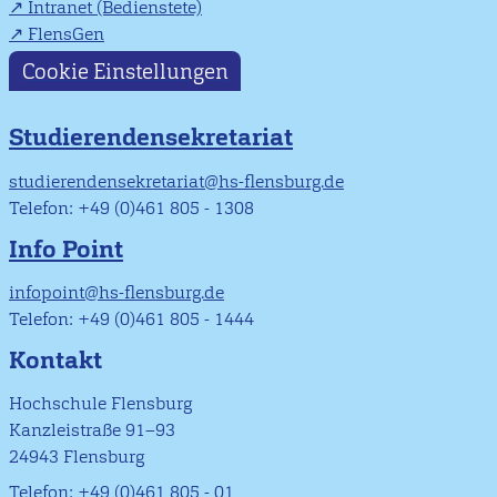
Intranet (Bedienstete)
FlensGen
Cookie Einstellungen
Studierendensekretariat
studierendensekretariat@hs-flensburg.de
Telefon: +49 (0)461 805 - 1308
Info Point
infopoint@hs-flensburg.de
Telefon: +49 (0)461 805 - 1444
Kontakt
Hochschule Flensburg
Kanzleistraße 91–93
24943 Flensburg
Telefon: +49 (0)461 805 - 01