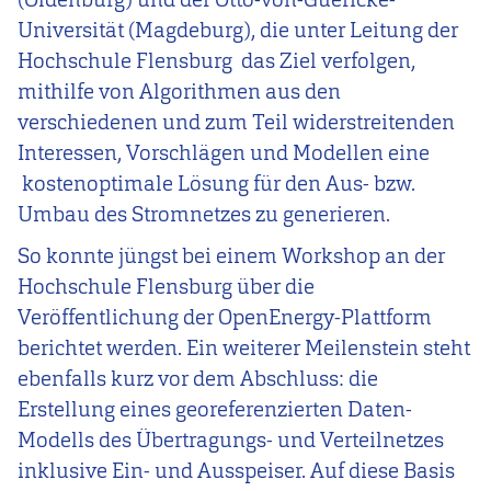
Universität (Magdeburg), die unter Leitung der
Hochschule Flensburg das Ziel verfolgen,
mithilfe von Algorithmen aus den
verschiedenen und zum Teil widerstreitenden
Interessen, Vorschlägen und Modellen eine
kostenoptimale Lösung für den Aus- bzw.
Umbau des Stromnetzes zu generieren.
So konnte jüngst bei einem Workshop an der
Hochschule Flensburg über die
Veröffentlichung der OpenEnergy-Plattform
berichtet werden. Ein weiterer Meilenstein steht
ebenfalls kurz vor dem Abschluss: die
Erstellung eines georeferenzierten Daten-
Modells des Übertragungs- und Verteilnetzes
inklusive Ein- und Ausspeiser. Auf diese Basis