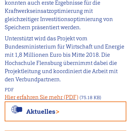
konnten auch erste Ergebnisse für die
Kraftwerkseinsatzoptimierung mit
gleichzeitiger Investitionsoptimierung von
Speichern präsentiert werden.
Unterstützt wird das Projekt vom
Bundesministerium für Wirtschaft und Energie
mit 1,8 Millionen Euro bis Mitte 2018. Die
Hochschule Flensburg übernimmt dabei die
Projektleitung und koordiniert die Arbeit mit
den Verbundpartnern.
PDF
Hier erfahren Sie mehr
(75.18 KB)
Aktuelles