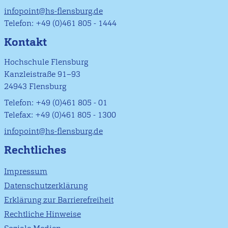
infopoint@hs-flensburg.de
Telefon: +49 (0)461 805 - 1444
Kontakt
Hochschule Flensburg
Kanzleistraße 91–93
24943 Flensburg
Telefon: +49 (0)461 805 - 01
Telefax: +49 (0)461 805 - 1300
infopoint@hs-flensburg.de
Rechtliches
Impressum
Datenschutzerklärung
Erklärung zur Barrierefreiheit
Rechtliche Hinweise