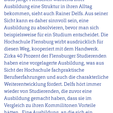
Ausbildung eine Struktur in ihren Alltag
bekommen, sieht auch Rainer Delfs. Aus seiner
Sicht kann es daher sinnvoll sein, eine
Ausbildung zu absolvieren, bevor man sich
beispielsweise für ein Studium entscheidet. Die
Hochschule Flensburg wirbt ausdrücklich für
diesen Weg, kooperiert mit dem Handwerk.
Zirka 40 Prozent der Flensburger Studierenden
haben eine vorgelagerte Ausbildung, was aus
Sicht der Hochschule fachpraktische
Berufserfahrungen und auch die charakterliche
Weiterentwicklung fördert. Delfs hört immer
wieder von Studierenden, die zuvor eine
Ausbildung gemacht haben, dass sie im
Vergleich zu ihren Kommilitonen Vorteile
hätten. „Eine Ausbildung, an die sich ein