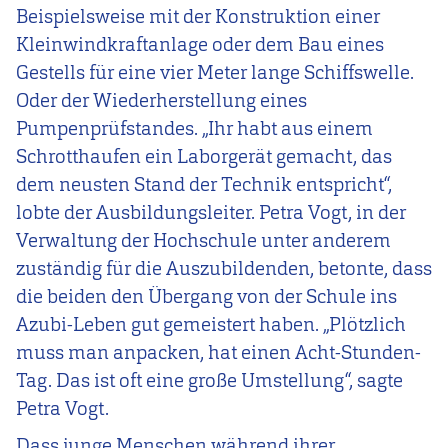
Beispielsweise mit der Konstruktion einer
Kleinwindkraftanlage oder dem Bau eines
Gestells für eine vier Meter lange Schiffswelle.
Oder der Wiederherstellung eines
Pumpenprüfstandes. „Ihr habt aus einem
Schrotthaufen ein Laborgerät gemacht, das
dem neusten Stand der Technik entspricht“,
lobte der Ausbildungsleiter. Petra Vogt, in der
Verwaltung der Hochschule unter anderem
zuständig für die Auszubildenden, betonte, dass
die beiden den Übergang von der Schule ins
Azubi-Leben gut gemeistert haben. „Plötzlich
muss man anpacken, hat einen Acht-Stunden-
Tag. Das ist oft eine große Umstellung“, sagte
Petra Vogt.
Dass junge Menschen während ihrer