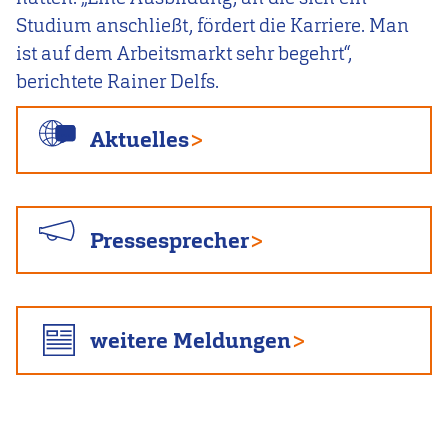
Studium anschließt, fördert die Karriere. Man
ist auf dem Arbeitsmarkt sehr begehrt“,
berichtete Rainer Delfs.
Aktuelles
Pressesprecher
weitere Meldungen