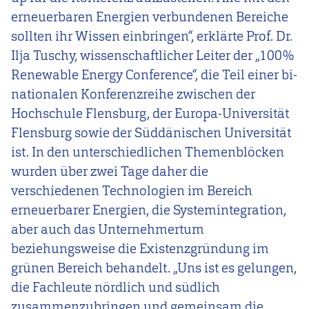
erneuerbaren Energien verbundenen Bereiche
sollten ihr Wissen einbringen“, erklärte Prof. Dr.
Ilja Tuschy, wissenschaftlicher Leiter der „100%
Renewable Energy Conference“, die Teil einer bi-
nationalen Konferenzreihe zwischen der
Hochschule Flensburg, der Europa-Universität
Flensburg sowie der Süddänischen Universität
ist. In den unterschiedlichen Themenblöcken
wurden über zwei Tage daher die
verschiedenen Technologien im Bereich
erneuerbarer Energien, die Systemintegration,
aber auch das Unternehmertum
beziehungsweise die Existenzgründung im
grünen Bereich behandelt. „Uns ist es gelungen,
die Fachleute nördlich und südlich
zusammenzubringen und gemeinsam die