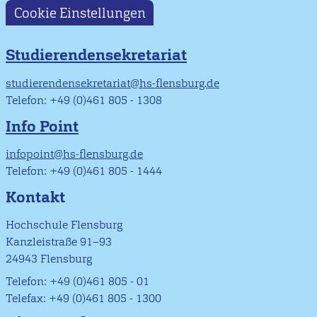
Cookie Einstellungen
Studierendensekretariat
studierendensekretariat@hs-flensburg.de
Telefon: +49 (0)461 805 - 1308
Info Point
infopoint@hs-flensburg.de
Telefon: +49 (0)461 805 - 1444
Kontakt
Hochschule Flensburg
Kanzleistraße 91–93
24943 Flensburg
Telefon: +49 (0)461 805 - 01
Telefax: +49 (0)461 805 - 1300