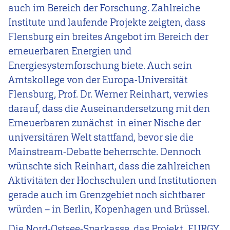
auch im Bereich der Forschung. Zahlreiche
Institute und laufende Projekte zeigten, dass
Flensburg ein breites Angebot im Bereich der
erneuerbaren Energien und
Energiesystemforschung biete. Auch sein
Amtskollege von der Europa-Universität
Flensburg, Prof. Dr. Werner Reinhart, verwies
darauf, dass die Auseinandersetzung mit den
Erneuerbaren zunächst in einer Nische der
universitären Welt stattfand, bevor sie die
Mainstream-Debatte beherrschte. Dennoch
wünschte sich Reinhart, dass die zahlreichen
Aktivitäten der Hochschulen und Institutionen
gerade auch im Grenzgebiet noch sichtbarer
würden – in Berlin, Kopenhagen und Brüssel.
Die Nord-Ostsee-Sparkasse, das Projekt „FURGY