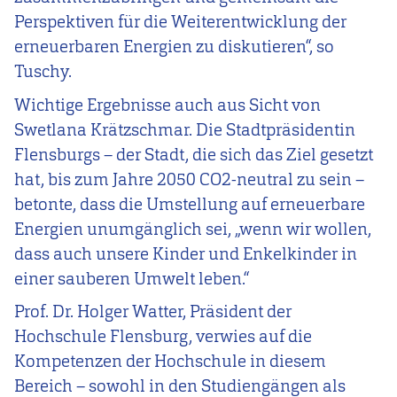
Perspektiven für die Weiterentwicklung der
erneuerbaren Energien zu diskutieren“, so
Tuschy.
Wichtige Ergebnisse auch aus Sicht von
Swetlana Krätzschmar. Die Stadtpräsidentin
Flensburgs – der Stadt, die sich das Ziel gesetzt
hat, bis zum Jahre 2050 CO2-neutral zu sein –
betonte, dass die Umstellung auf erneuerbare
Energien unumgänglich sei, „wenn wir wollen,
dass auch unsere Kinder und Enkelkinder in
einer sauberen Umwelt leben.“
Prof. Dr. Holger Watter, Präsident der
Hochschule Flensburg, verwies auf die
Kompetenzen der Hochschule in diesem
Bereich – sowohl in den Studiengängen als