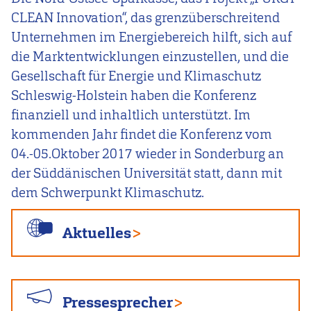
CLEAN Innovation“, das grenzüberschreitend
Unternehmen im Energiebereich hilft, sich auf
die Marktentwicklungen einzustellen, und die
Gesellschaft für Energie und Klimaschutz
Schleswig-Holstein haben die Konferenz
finanziell und inhaltlich unterstützt. Im
kommenden Jahr findet die Konferenz vom
04.-05.Oktober 2017 wieder in Sonderburg an
der Süddänischen Universität statt, dann mit
dem Schwerpunkt Klimaschutz.
Aktuelles
Pressesprecher