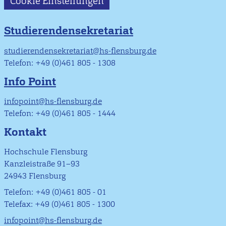
Cookie Einstellungen
Studierendensekretariat
studierendensekretariat@hs-flensburg.de
Telefon: +49 (0)461 805 - 1308
Info Point
infopoint@hs-flensburg.de
Telefon: +49 (0)461 805 - 1444
Kontakt
Hochschule Flensburg
Kanzleistraße 91–93
24943 Flensburg
Telefon: +49 (0)461 805 - 01
Telefax: +49 (0)461 805 - 1300
infopoint@hs-flensburg.de