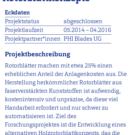
Eckdaten
Projektstatus
abgeschlossen
Projektlaufzeit
05.2014
–
04.2016
Projektpartner*innen
PHI Blades UG
Projektbeschreibung
Rotorblätter machen mit etwa 25% einen
erheblichen Anteil der Anlagenkosten aus. Die
Herstellung herkömmlicher Rotorblätter aus
faserverstärkten Kunststoffen ist aufwendig,
kostenintensiv und unpräzise, da diese viel
Handarbeit erfordert und nur schwer zu
automatisieren ist. Ziel des
Forschungsprojektes ist die Entwicklung eines
alternativen Holzrotorblattkonzepts, das die