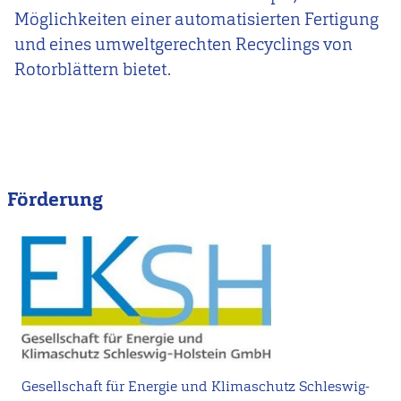
Möglichkeiten einer automatisierten Fertigung
und eines umweltgerechten Recyclings von
Rotorblättern bietet.
Förderung
Gesellschaft für Energie und Klimaschutz Schleswig-