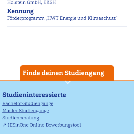
Holstein GmbH, EKSH
Kennung
Förderprogramm „HWT Energie und Klimaschutz“
Finde deinen Studiengang
Studieninteressierte
Bachelor-Studiengänge
Master-Studiengänge
Studienberatung
HISinOne Online-Bewerbungstool