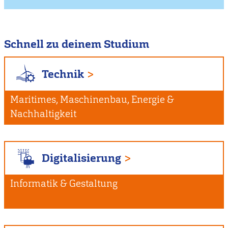
Schnell zu deinem Studium
Technik
Maritimes, Maschinenbau, Energie &
Nachhaltigkeit
Digitalisierung
Informatik & Gestaltung