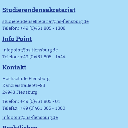
Studierendensekretariat
studierendensekretariat@hs-flensburg.de
Telefon: +49 (0)461 805 - 1308
Info Point
infopoint@hs-flensburg.de
Telefon: +49 (0)461 805 - 1444
Kontakt
Hochschule Flensburg
Kanzleistraße 91–93
24943 Flensburg
Telefon: +49 (0)461 805 - 01
Telefax: +49 (0)461 805 - 1300
infopoint@hs-flensburg.de
Rechtliches