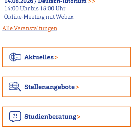
14.08.2026
/
Deutsch-Tutorium
>>
14:00
Uhr bis
15:00
Uhr
Online-Meeting mit Webex
Alle Veranstaltungen
Aktuelles
Stellenangebote
Studienberatung