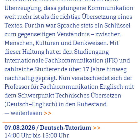
Überzeugung, dass gelungene Kommunikation
weit mehr ist als die richtige Übersetzung eines
Textes. Für ihn war Sprache stets ein Schlüssel
zum gegenseitigen Verständnis – zwischen
Menschen, Kulturen und Denkweisen. Mit
dieser Haltung hat er den Studiengang
Internationale Fachkommunikation (IFK) und
zahlreiche Studierende über 17 Jahre hinweg
nachhaltig geprägt. Nun verabschiedet sich der
Professor für Fachkommunikation Englisch mit
dem Schwerpunkt Technisches Übersetzen
(Deutsch–Englisch) in den Ruhestand.
— weiterlesen
>>
07.08.2026
/
Deutsch-Tutorium
>>
14:00
Uhr bis
15:00
Uhr