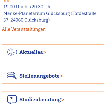
>>
19:00
Uhr bis
20:30
Uhr
Menke-Planetarium Glücksburg (Fördestraße
37, 24960 Glücksburg)
Alle Veranstaltungen
Aktuelles
Stellenangebote
Studienberatung