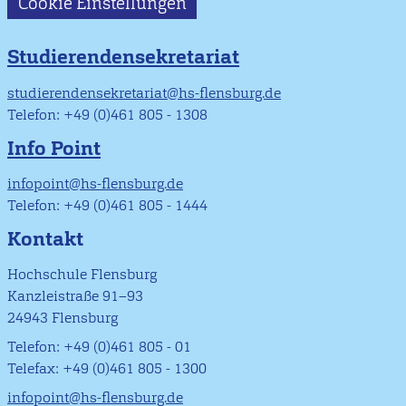
Cookie Einstellungen
Studierendensekretariat
studierendensekretariat@hs-flensburg.de
Telefon: +49 (0)461 805 - 1308
Info Point
infopoint@hs-flensburg.de
Telefon: +49 (0)461 805 - 1444
Kontakt
Hochschule Flensburg
Kanzleistraße 91–93
24943 Flensburg
Telefon: +49 (0)461 805 - 01
Telefax: +49 (0)461 805 - 1300
infopoint@hs-flensburg.de