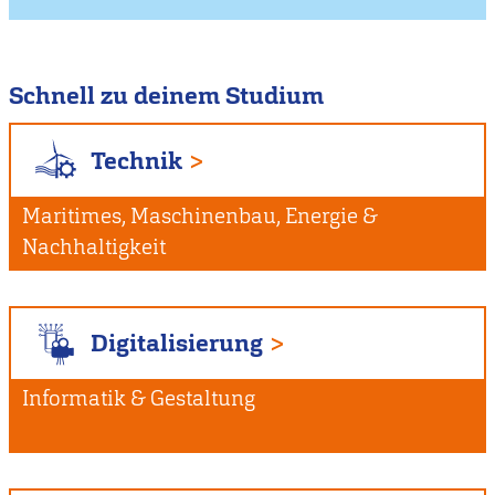
Schnell zu deinem Studium
Technik
Maritimes, Maschinenbau, Energie &
Nachhaltigkeit
Digitalisierung
Informatik & Gestaltung